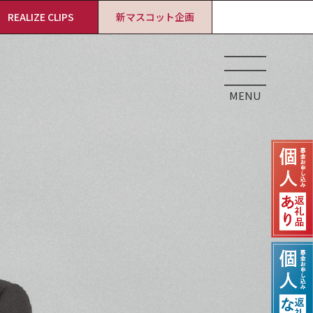
REALIZE CLIPS
新マスコット企画
MENU