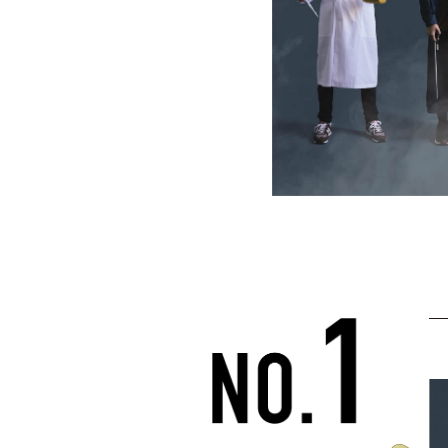
開学100周年に向けて
開学100周年に向けて
開学100周年記念事業
開学100周年記念事業について
開学100周年記念募金について
開学100周年記念LIONS ARENA
募金のお願い