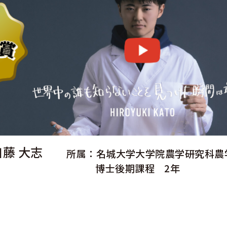
加藤 大志
所属：名城大学大学院農学研究科農
博士後期課程 2年