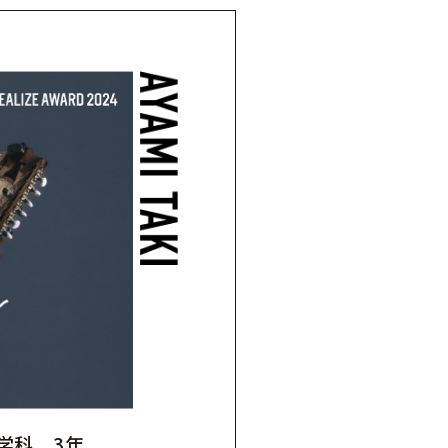
学科 3年