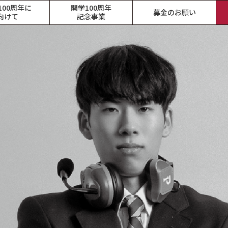
100周年に
開学100周年
募金のお願い
向けて
記念事業