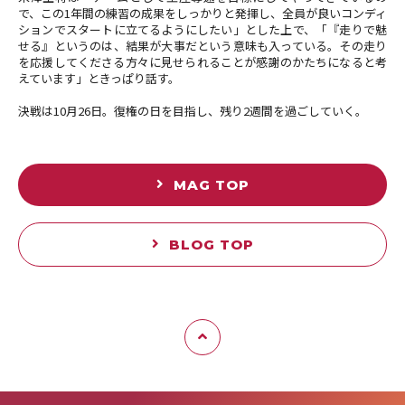
で、この1年間の練習の成果をしっかりと発揮し、全員が良いコンディ
ションでスタートに立てるようにしたい」とした上で、「『走りで魅
せる』というのは、結果が大事だという意味も入っている。その走り
を応援してくださる方々に見せられることが感謝のかたちになると考
えています」ときっぱり話す。
決戦は10月26日。復権の日を目指し、残り2週間を過ごしていく。
MAG TOP
BLOG TOP