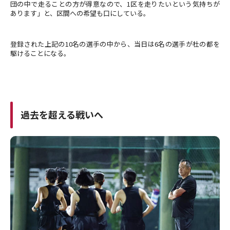
団の中で走ることの方が得意なので、1区を走りたいという気持ちが
あります」と、区間への希望も口にしている。
登録された上記の10名の選手の中から、当日は6名の選手が杜の都を
駆けることになる。
過去を超える戦いへ