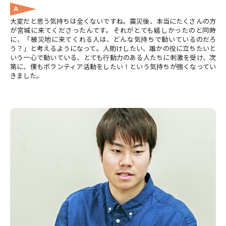
A
大変だと思う気持ちは全くないですね。震災後、本当にたくさんの方
が宮城に来てくださったんです。それがとても嬉しかったのと同時
に、「被災地に来てくれる人は、どんな気持ちで動いているのだろ
う？」と考えるようになって。人助けしたい、誰かの役に立ちたいと
いう一心で動いている、とても行動力のある人たちに刺激を受け、次
第に、僕もボランティア活動をしたい！という気持ちが強くなってい
きました。