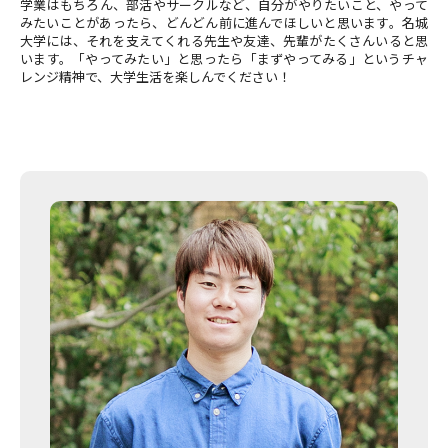
学業はもちろん、部活やサークルなど、自分がやりたいこと、やって
みたいことがあったら、どんどん前に進んでほしいと思います。名城
大学には、それを支えてくれる先生や友達、先輩がたくさんいると思
います。「やってみたい」と思ったら「まずやってみる」というチャ
レンジ精神で、大学生活を楽しんでください！