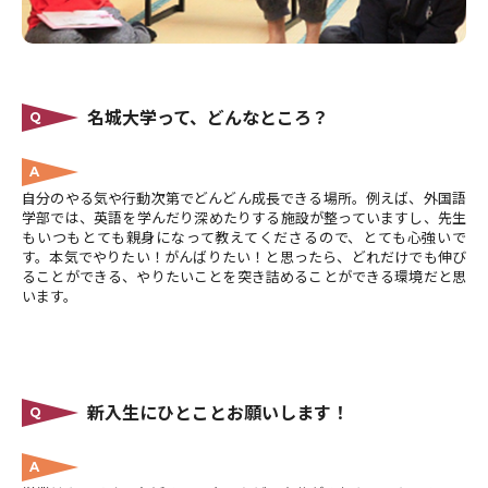
名城大学って、どんなところ？
Q
A
自分のやる気や行動次第でどんどん成長できる場所。例えば、外国語
学部では、英語を学んだり深めたりする施設が整っていますし、先生
もいつもとても親身になって教えてくださるので、とても心強いで
す。本気でやりたい！がんばりたい！と思ったら、どれだけでも伸び
ることができる、やりたいことを突き詰めることができる環境だと思
います。
新入生にひとことお願いします！
Q
A