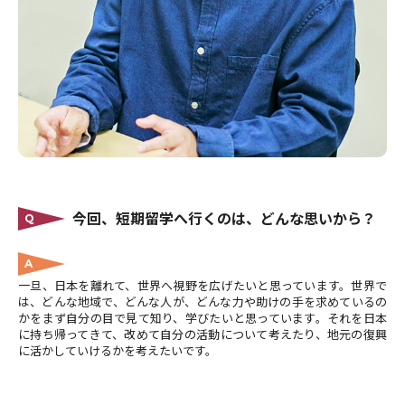
今回、短期留学へ行くのは、どんな思いから？
Q
A
一旦、日本を離れて、世界へ視野を広げたいと思っています。世界で
は、どんな地域で、どんな人が、どんな力や助けの手を求めているの
かをまず自分の目で見て知り、学びたいと思っています。それを日本
に持ち帰ってきて、改めて自分の活動について考えたり、地元の復興
に活かしていけるかを考えたいです。