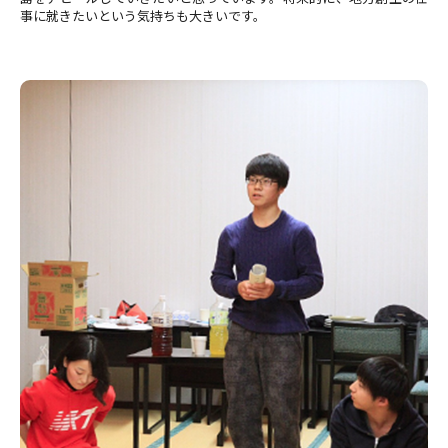
事に就きたいという気持ちも大きいです。