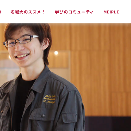
!
名城大のススメ！
学びのコミュニティ
MEIPLE