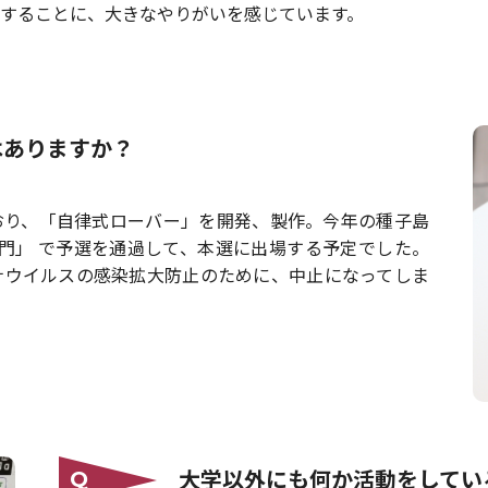
することに、大きなやりがいを感じています。
はありますか？
おり、「自律式ローバー」を開発、製作。今年の種子島
t部門」 で予選を通過して、本選に出場する予定でした。
ナウイルスの感染拡大防止のために、中止になってしま
大学以外にも何か活動をしてい
Q