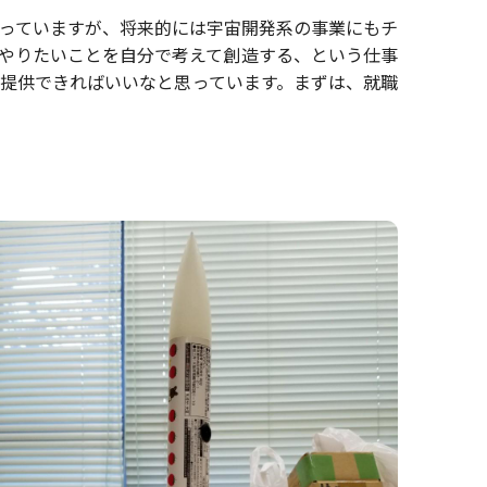
っていますが、将来的には宇宙開発系の事業にもチ
やりたいことを自分で考えて創造する、という仕事
提供できればいいなと思っています。まずは、就職