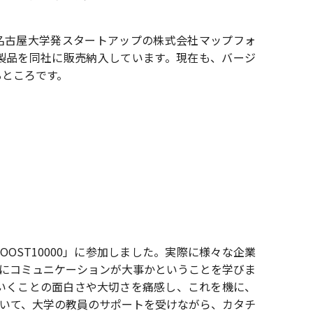
名古屋大学発スタートアップの株式会社マップフォ
製品を同社に販売納入しています。現在も、バージ
るところです。
OST10000」に参加しました。実際に様々な企業
にコミュニケーションが大事かということを学びま
いくことの面白さや大切さを痛感し、これを機に、
いて、大学の教員のサポートを受けながら、カタチ