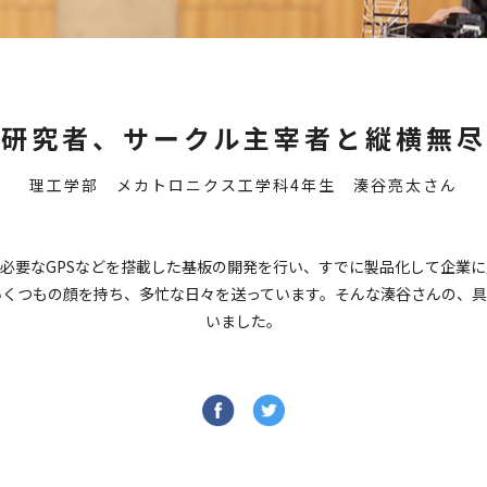
、研究者、サークル主宰者と縦横無尽
理工学部 メカトロニクス工学科4年生 湊谷亮太さん
必要なGPSなどを搭載した基板の開発を行い、すでに製品化して企業
いくつもの顔を持ち、多忙な日々を送っています。そんな湊谷さんの、具
いました。