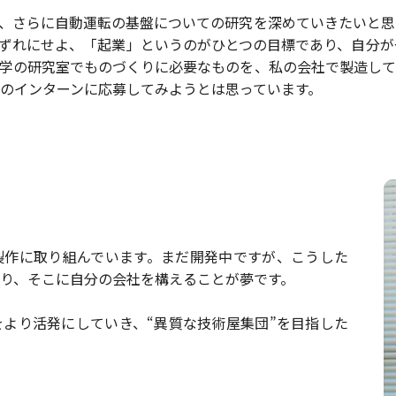
、さらに自動運転の基盤についての研究を深めていきたいと思
ずれにせよ、「起業」というのがひとつの目標であり、自分が
学の研究室でものづくりに必要なものを、私の会社で製造して
のインターンに応募してみようとは思っています。
製作に取り組んでいます。まだ開発中ですが、こうした
り、そこに自分の会社を構えることが夢です。
より活発にしていき、“異質な技術屋集団”を目指した