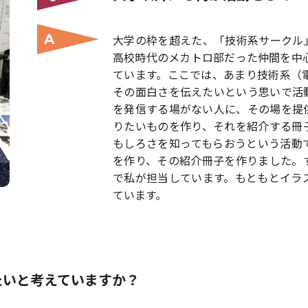
A
大学の枠を超えた、「技術系サークル
高校時代のメカトロ部だった仲間を中
ています。ここでは、あまり技術系（
その面白さを伝えたいという思いで活
を発信する場がない人に、その場を提
りたいものを作り、それを紹介する冊
もしろさを知ってもらおうという活動
を作り、その紹介冊子を作りました。
で私が担当しています。もともとイラ
ています。
たいと考えていますか？