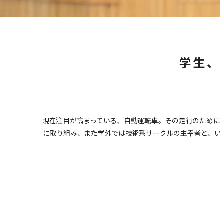
学生
現在注目が高まっている、自動運転車。その走行のために
に取り組み、また学外では技術系サークルの主宰者と、