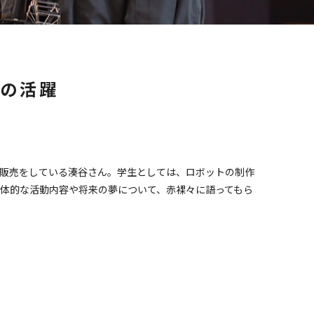
の活躍
に販売をしている湊谷さん。学生としては、ロボットの制作
体的な活動内容や将来の夢について、赤裸々に語ってもら