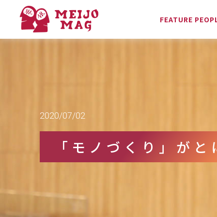
FEATURE PEOP
2020/07/02
「モノづくり」がと