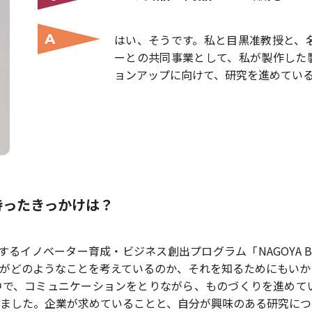
A
はい、そうです。私と目黒准教授と、
ーとの共同事業として、私が製作した
ョンアップに向けて、研究を進めてい
持ったきっかけは？
るイノベーター育成・ビジネス創出プログラム「NAGOYA BO
がどのようなことを考えているのか、それを知るためにもいか
中で、コミュニケーションをとりながら、ものづくりを進めて
ました。企業が求めていることと、自分が興味のある研究につ