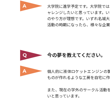
A
大学院に進学予定です。大学院では
ャレンジしたいと思っています。い
のやり方が理想です。いずれ名城大
活動の時期になったら、様々な企業
今の夢を教えてください。
Q
A
個人的に液体ロケットエンジンの
ものが作れるような工房を自宅に作
また、現在の学外のサークル活動を
いと思っています。