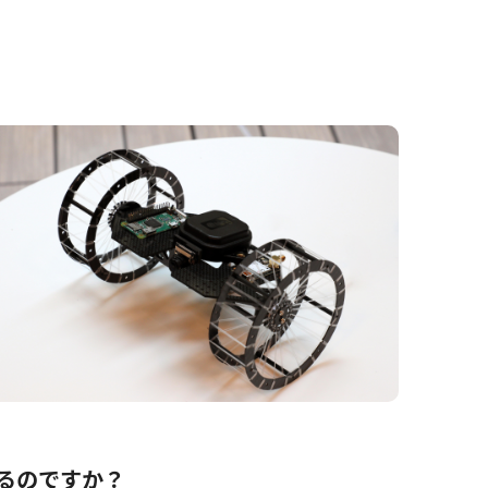
るのですか？