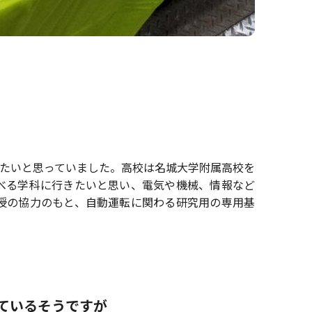
たいと思っていました。高校は名城大学附属高校を
べる学科に行きたいと思い、電気や機械、情報など
授の協力のもと、自動運転に関わる研究用の専用基
ているそうですが