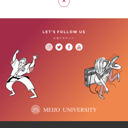
LET’S FOLLOW US
公式アカウント