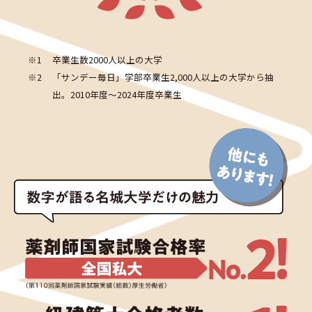
※1
卒業生数2000人以上の大学
※2
「サンデー毎日」学部卒業生2,000人以上の大学から抽
出。2010年度～2024年度卒業生