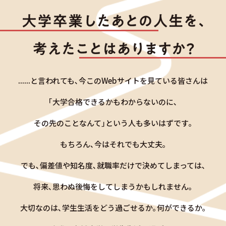
......と言われても､
今このWebサイトを見ている皆さんは
｢大学合格できるかもわからないのに､
その先のことなんて｣という人も多いはずです｡
もちろん､今はそれでも大丈夫｡
でも､偏差値や知名度､
就職率だけで決めてしまっては､
将来､思わぬ後悔をしてしまうかもしれません｡
大切なのは､学生生活を
どう過ごせるか｡何ができるか｡