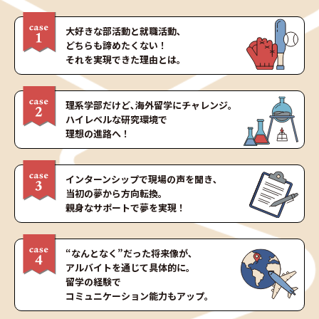
大好きな部活動と就職活動､
どちらも諦めたくない！
それを実現できた理由とは。
理系学部だけど､海外留学にチャレンジ｡
ハイレベルな研究環境で
理想の進路へ！
インターンシップで現場の声を聞き､
当初の夢から
方向転換｡
親身なサポートで夢を実現！
“なんとなく”だった将来像が､
アルバイトを通じて具体的に｡
留学の経験で
コミュニケーション能力もアップ｡