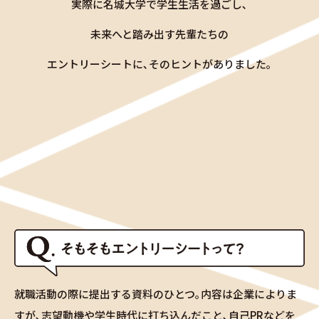
実際に名城大学で学生生活を過ごし､
未来へと踏み出す先輩たちの
エントリーシートに､そのヒントがありました｡
就職活動の際に提出する資料のひとつ｡内容は企業によりま
すが､志望動機や学生時代に打ち込んだこと､自己PRなどを