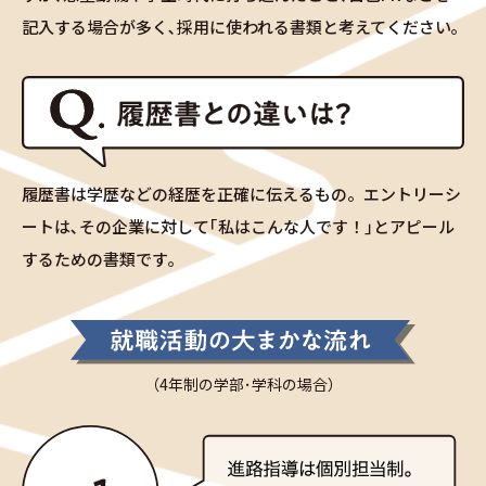
記入する場合が多く､採用に使われる書類と考えてください｡
履歴書は学歴などの経歴を正確に伝えるもの。エントリーシ
ートは､その企業に対して｢私はこんな人です！｣とアピール
するための書類です｡
（4年制の学部･学科の場合）