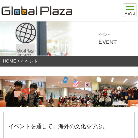
MENU
HOME
イベント
イベントを通して、海外の文化を学ぶ。