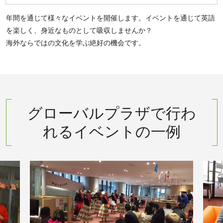
年間を通じて様々なイベントを開催します。イベントを通じて英語
を楽しく、身近なものとして吸収しませんか？
海外ならではの文化を学ぶ絶好の機会です。
グローバルプラザで行わ
れるイベントの一例