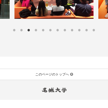
このページのトップへ