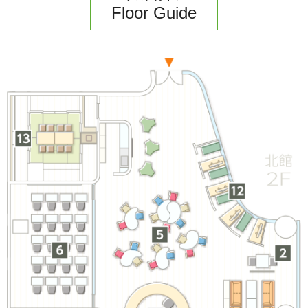
Floor Guide