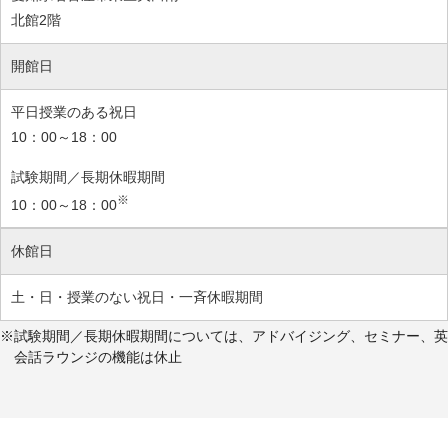
北館2階
開館日
平日授業のある祝日
10：00～18：00
試験期間／長期休暇期間
※
10：00～18：00
休館日
土・日・授業のない祝日・一斉休暇期間
試験期間／長期休暇期間については、アドバイジング、セミナー、英
会話ラウンジの機能は休止