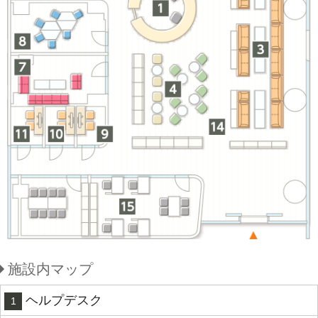
施設内マップ
ヘルプデスク
1