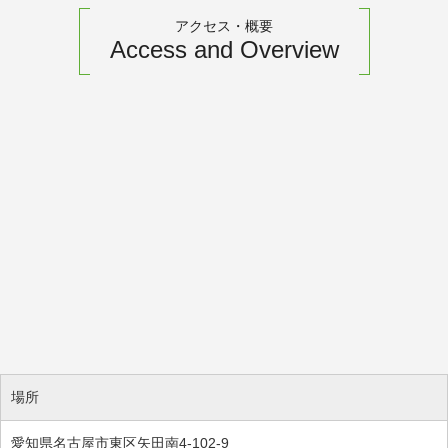
アクセス・概要
Access and Overview
場所
愛知県名古屋市東区矢田南4-102-9