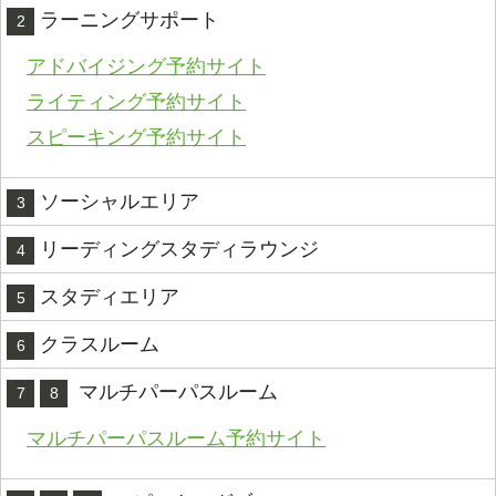
ラーニングサポート
2
アドバイジング予約サイト
ライティング予約サイト
スピーキング予約サイト
ソーシャルエリア
3
リーディングスタディラウンジ
4
スタディエリア
5
クラスルーム
6
マルチパーパスルーム
7
8
マルチパーパスルーム予約サイト