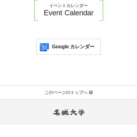
イベントカレンダー
Event Calendar
Google カレンダー
このページのトップへ