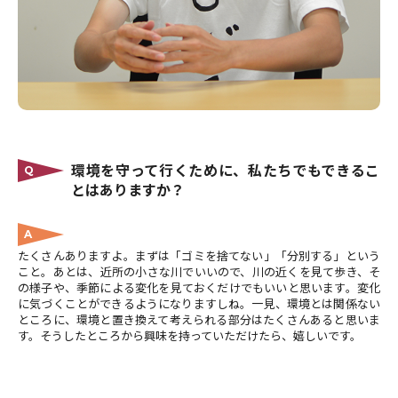
環境を守って行くために、私たちでもできるこ
Q
とはありますか？
A
たくさんありますよ。まずは「ゴミを捨てない」「分別する」という
こと。あとは、近所の小さな川でいいので、川の近くを見て歩き、そ
の様子や、季節による変化を見ておくだけでもいいと思います。変化
に気づくことができるようになりますしね。一見、環境とは関係ない
ところに、環境と置き換えて考えられる部分はたくさんあると思いま
す。そうしたところから興味を持っていただけたら、嬉しいです。