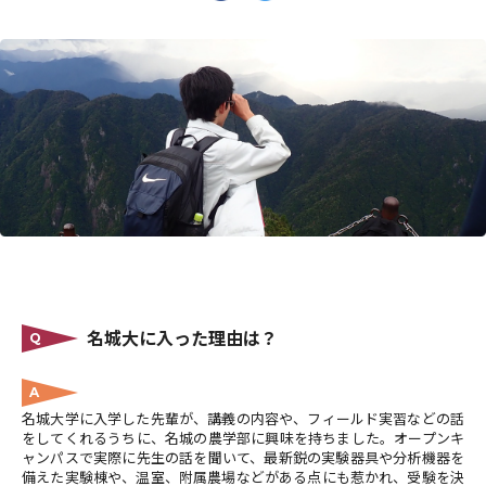
名城大に入った理由は？
Q
A
名城大学に入学した先輩が、講義の内容や、フィールド実習などの話
をしてくれるうちに、名城の農学部に興味を持ちました。オープンキ
ャンパスで実際に先生の話を聞いて、最新鋭の実験器具や分析機器を
備えた実験棟や、温室、附属農場などがある点にも惹かれ、受験を決