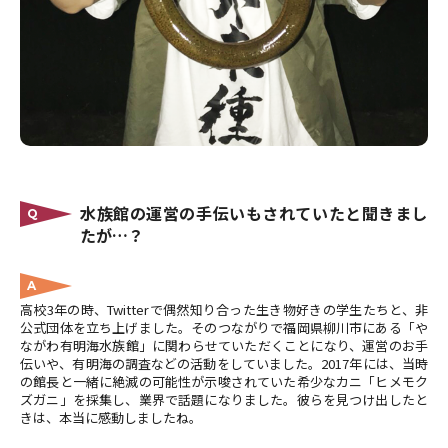
水族館の運営の手伝いもされていたと聞きまし
Q
たが…？
A
高校3年の時、Twitterで偶然知り合った生き物好きの学生たちと、非
公式団体を立ち上げました。そのつながりで福岡県柳川市にある「や
ながわ有明海水族館」に関わらせていただくことになり、運営のお手
伝いや、有明海の調査などの活動をしていました。2017年には、当時
の館長と一緒に絶滅の可能性が示唆されていた希少なカニ「ヒメモク
ズガニ」を採集し、業界で話題になりました。彼らを見つけ出したと
きは、本当に感動しましたね。