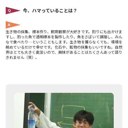
今、ハマっていることは？
Q
A
生き物の採集、標本作り、飼育観察が大好きです。釣りにも出かけま
すし、釣った魚で透明標本を製作したり、魚をさばいて調理し、みん
なで食べたり…ということもします。生き物を獲らなくても、環境を
眺めているだけで幸せです。化石や、鉱物の採集もいいですね。自然
界はとても大きく奥深いので、興味があることはたくさんあって語り
きれません（笑）。