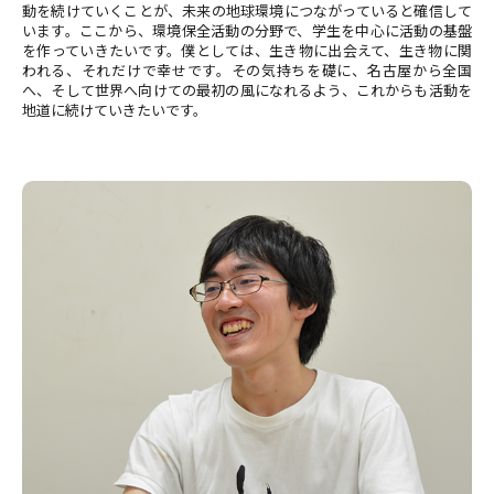
動を続けていくことが、未来の地球環境につながっていると確信して
います。ここから、環境保全活動の分野で、学生を中心に活動の基盤
を作っていきたいです。僕としては、生き物に出会えて、生き物に関
われる、それだけで幸せです。その気持ちを礎に、名古屋から全国
へ、そして世界へ向けての最初の風になれるよう、これからも活動を
地道に続けていきたいです。