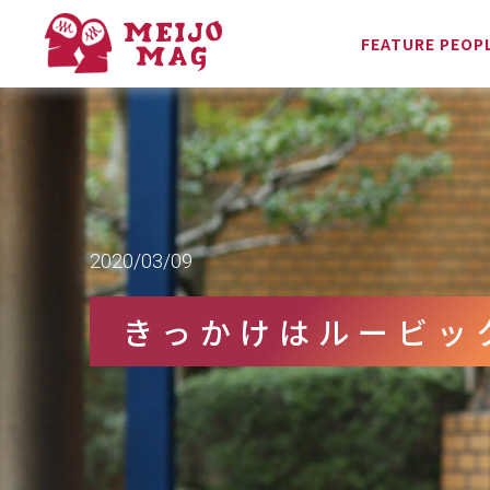
FEATURE PEOP
2020/03/09
きっかけはルービッ