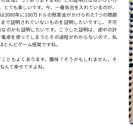
、とても楽しいです。今、一番気合を入れているのが、
2000年に100万ドルの懸賞金がかけられた7つの問題
今まで証明されていないものを証明したいですし、不可
能なのかも証明したいです。こうした証明は、途中の計
や電卓を使ってしまうとその過程がわからないので、私
ほとんどゲーム感覚ですね。
てこともよくあります。趣味？そうかもしれません。そ
なんて幸せですよね。