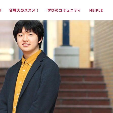
!
名城大のススメ！
学びのコミュニティ
MEIPLE