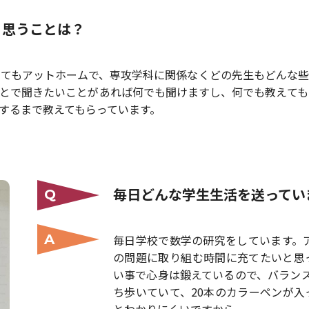
と思うことは？
てもアットホームで、専攻学科に関係なくどの先生もどんな些
とで聞きたいことがあれば何でも聞けますし、何でも教えても
するまで教えてもらっています。
毎日どんな学生生活を送ってい
Q
A
毎日学校で数学の研究をしています。
の問題に取り組む時間に充てたいと思
い事で心身は鍛えているので、バラン
ち歩いていて、20本のカラーペンが
とわかりにくいですから。