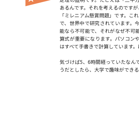
あるんです。それを考えるのですが
「ミレニアム懸賞問題」です。これは
で、世界中で研究されています。
能なら不可能で、それがなぜ不可
算式が重要になります。パソコン
はすべて手書きで計算しています。
気づけば5、6時間経っていたなん
うだとしたら、大学で趣味ができる