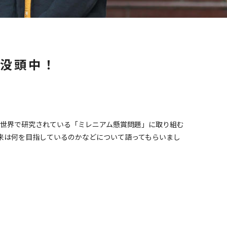
没頭中！
世界で研究されている「ミレニアム懸賞問題」に取り組む
来は何を目指しているのかなどについて語ってもらいまし