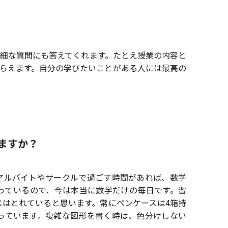
細な質問にも答えてくれます。たとえ授業の内容と
らえます。自分の学びたいことがある人には最高の
ますか？
アルバイトやサークルで過ごす時間があれば、数学
っているので、今は本当に数学だけの毎日です。習
スはとれていると思います。常にペンケースは4箱持
入っています。複雑な図形を書く時は、色分けしない