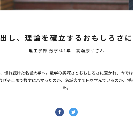
出し、理論を確立するおもしろさに
理工学部 数学科1年 高瀬康平さん
で、憧れ続けた名城大学へ。数学の奥深さとおもしろさに惹かれ、今では
なぜそこまで数学にハマったのか、名城大学で何を学んでいるのか、将
た。