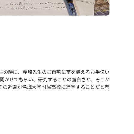
学生の時に、赤崎先生のご自宅に苗を植えるお手伝い
聞かせてもらい、研究することの面白さと、そこか
その近道が名城大学附属高校に進学することだと考