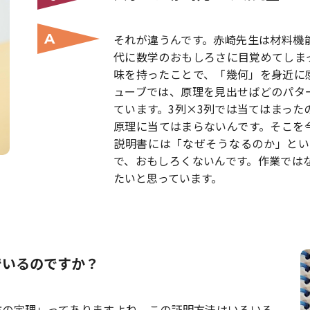
A
それが違うんです。赤崎先生は材料機
代に数学のおもしろさに目覚めてしま
味を持ったことで、「幾何」を身近に
ューブでは、原理を見出せばどのパタ
ています。3列×3列では当てはまった
原理に当てはまらないんです。そこを
説明書には「なぜそうなるのか」とい
で、おもしろくないんです。作業では
たいと思っています。
でいるのですか？
方の定理」ってありますよね。この証明方法はいろいろ