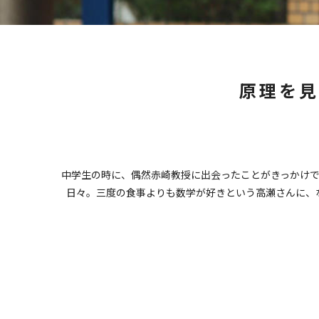
原理を見
中学生の時に、偶然赤崎教授に出会ったことがきっかけ
日々。三度の食事よりも数学が好きという高瀬さんに、