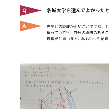
名城大学を選んでよかった
Q
A
先生との距離が近いことですね。と
違っていても、自分の興味のあるこ
環境だと思います。私もいつも納得