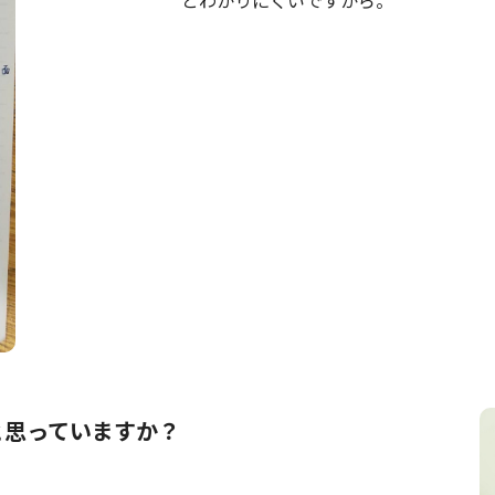
と思っていますか？