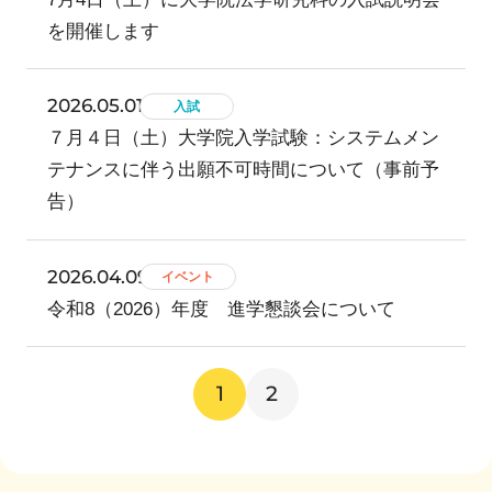
を開催します
2026.05.01
入試
７月４日（土）大学院入学試験：システムメン
テナンスに伴う出願不可時間について（事前予
告）
2026.04.09
イベント
令和8（2026）年度 進学懇談会について
1
2