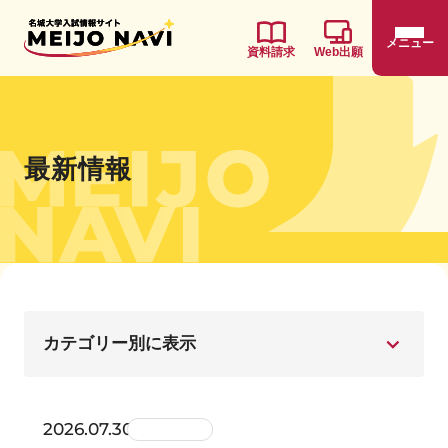
メニュー
資料請求
Web出願
最新情報
2026.07.30