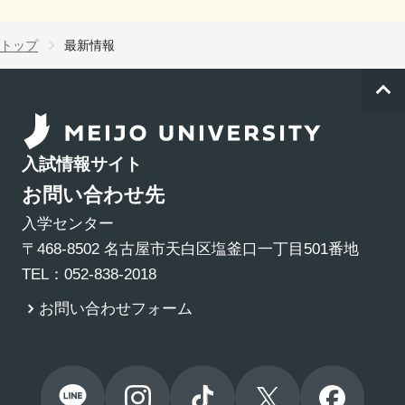
トップ
最新情報
入試情報サイト
お問い合わせ先
入学センター
〒468-8502 名古屋市天白区塩釜口一丁目501番地
TEL：052-838-2018
お問い合わせフォーム