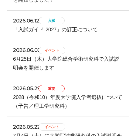
2026.06.12
入試
「入試ガイド 2027」の訂正について
2026.06.02
イベント
6月25日（木）大学院総合学術研究科で入試説
明会を開催します
2026.05.29
重要
2028（令和10）年度大学院入学者選抜について
（予告／理工学研究科）
2026.05.22
イベント
7月4日（土）に大学院法学研究科の入試説明会