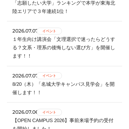
「志願したい大学」ランキングで本学が東海北
陸エリアで３年連続1位！
2026.07.07
イベント
１年生向け講演会「文理選択で迷ったらどうす
る？文系・理系の後悔しない選び方」を開催し
ます！！
2026.07.07
イベント
8/20（木）「名城大学キャンパス見学会」を開
催します！！
2026.07.06
イベント
【OPEN CAMPUS 2026】事前来場予約の受付
を開始しました！