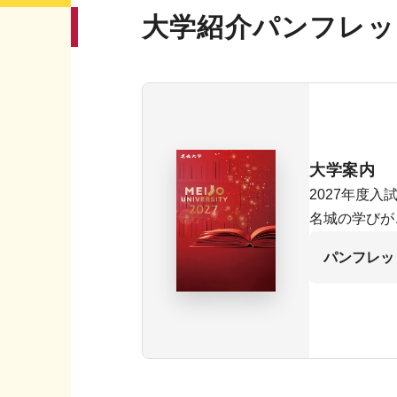
大学紹介パンフレッ
大学案内
2027年度入
名城の学びが
パンフレッ