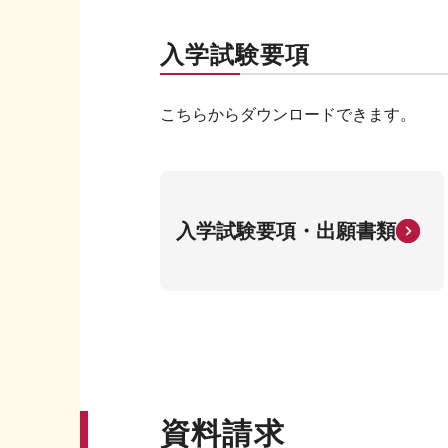
入学試験要項
こちらからダウンロードできます。
入学試験要項・出願書類
資料請求