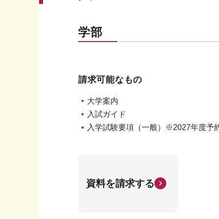
学部
請求可能なもの
大学案内
入試ガイド
入学試験要項（一般）※2027年度予
資料を請求する