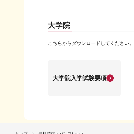
大学院
こちらからダウンロードしてください。
大学院入学試験要項
トップ
資料請求・パンフレット