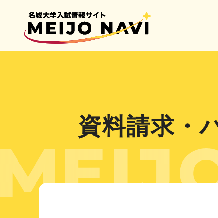
資料請求・