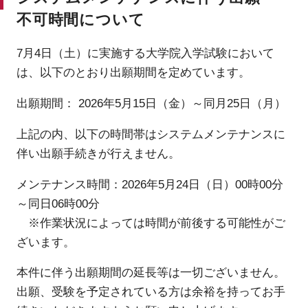
不可時間について
7月4日（土）に実施する大学院入学試験において
は、以下のとおり出願期間を定めています。
出願期間： 2026年5月15日（金）～同月25日（月）
上記の内、以下の時間帯はシステムメンテナンスに
伴い出願手続きが行えません。
メンテナンス時間：2026年5月24日（日）00時00分
～同日06時00分
※作業状況によっては時間が前後する可能性がご
ざいます。
本件に伴う出願期間の延長等は一切ございません。
出願、受験を予定されている方は余裕を持ってお手