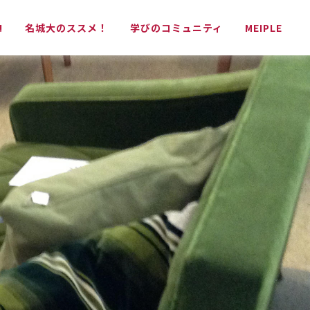
!
名城大のススメ！
学びのコミュニティ
MEIPLE