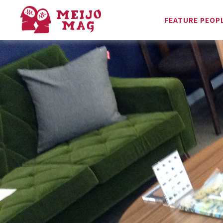
FEATURE PEOP