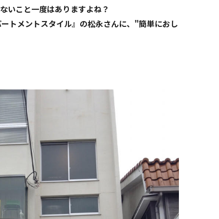
ないこと一度はありますよね？
ートメントスタイル』の松永さんに、"簡単におし