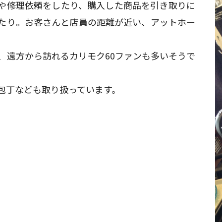
や修理依頼をしたり、購入した商品を引き取りに
たり。お客さんと店員の距離が近い、アットホー
、遠方から訪れるカリモク60ファンも多いそうで
包丁なども取り扱っています。