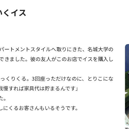
いくイス
アパートメントスタイルへ取りにきた、名城大学の
できました。彼の友人がこのお店でイスを購入し
っくりくる。3回座っただけなのに、とりこにな
我慢すれば家具代は貯まるんです」
た。
しにくるお客さんもいるそうです。
画