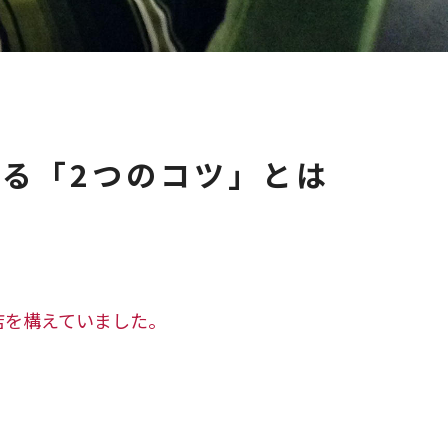
る「2つのコツ」とは
店を構えていました。