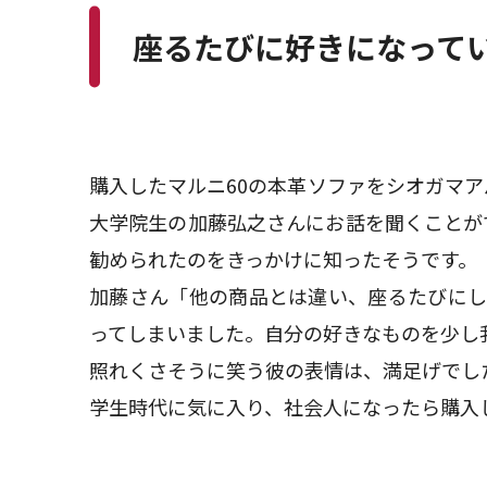
座るたびに好きになって
購入したマルニ60の本革ソファをシオガマ
大学院生の加藤弘之さんにお話を聞くことが
勧められたのをきっかけに知ったそうです。
加藤さん「他の商品とは違い、座るたびにし
ってしまいました。自分の好きなものを少し
照れくさそうに笑う彼の表情は、満足げでし
学生時代に気に入り、社会人になったら購入