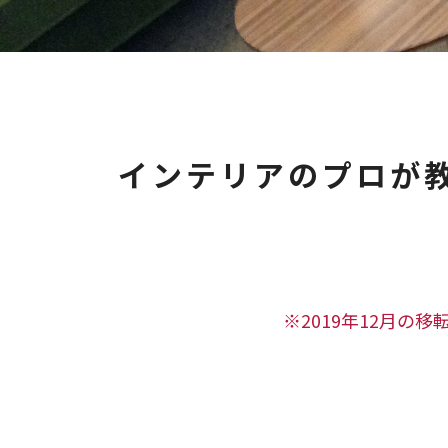
インテリアのプロが
※2019年12月