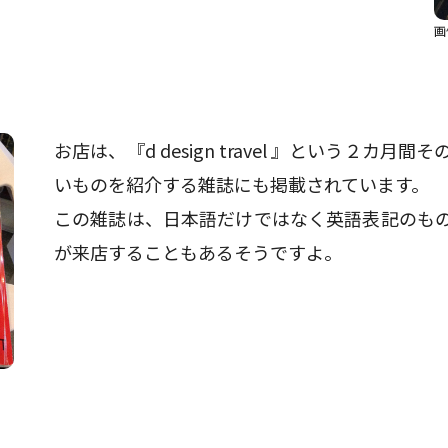
画
お店は、『d design travel 』という２
いものを紹介する雑誌にも掲載されています。
この雑誌は、日本語だけではなく英語表記のも
が来店することもあるそうですよ。