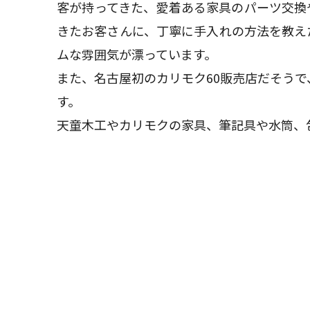
客が持ってきた、愛着ある家具のパーツ交換
きたお客さんに、丁寧に手入れの方法を教え
ムな雰囲気が漂っています。
また、名古屋初のカリモク60販売店だそうで
す。
天童木工やカリモクの家具、筆記具や水筒、