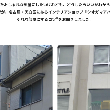
たおしゃれな部屋にしたいけれども、どうしたらいいかわから
者が、名古屋・天白区にあるインテリアショップ『シオガマアパ
ゃれな部屋にするコツ"をお聞きしました。