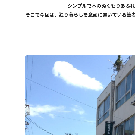
シンプルで木のぬくもりあふれ
そこで今回は、独り暮らしを念頭に置いている筆