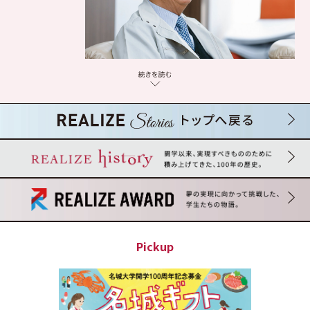
Pickup