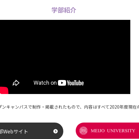
学部紹介
ープンキャンパスで制作・掲載されたもので、内容はすべて2020年度現在
部Webサイト