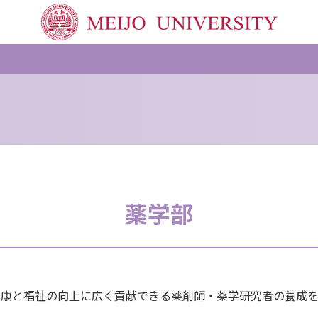
薬学部
健康と福祉の向上に広く貢献できる薬剤師・薬学研究者の養成を