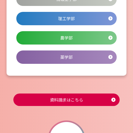
理工学部
農学部
薬学部
資料請求はこちら