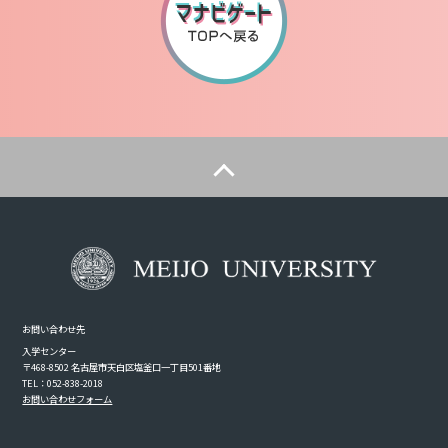
お問い合わせ先
入学センター
〒468-8502 名古屋市天白区塩釜口一丁目501番地
TEL：052-838-2018
お問い合わせフォーム