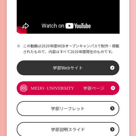
この動画は2020年度WEBオープンキャンパスで制作・掲載
されたもので、内容はすべて2020年度現在のものです。
学部Webサイト
学部ページ
学部リーフレット
学部説明スライド