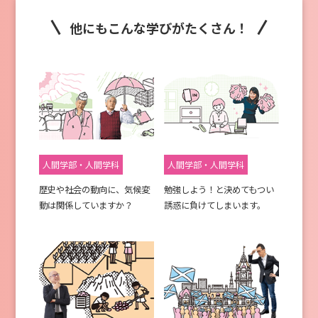
他にもこんな学びがたくさん！
人間学部・人間学科
人間学部・人間学科
歴史や社会の動向に、気候変
勉強しよう！と決めてもつい
動は関係していますか？
誘惑に負けてしまいます。