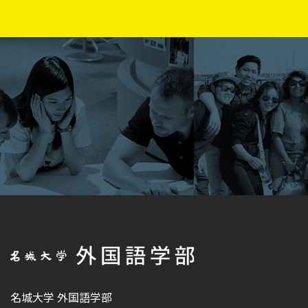
名城大学 外国語学部