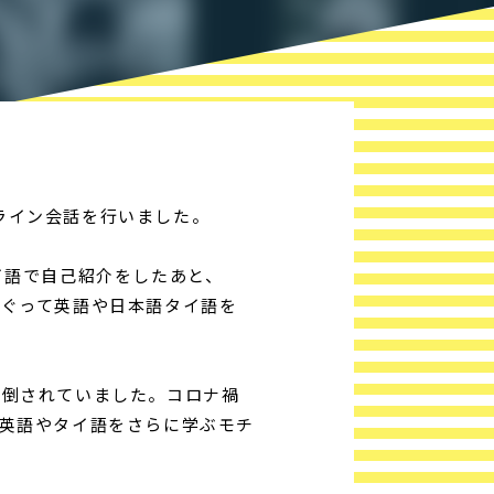
ンライン会話を行いました。
イ語で自己紹介をしたあと、
めぐって英語や日本語タイ語を
倒されていました。コロナ禍
英語やタイ語をさらに学ぶモチ