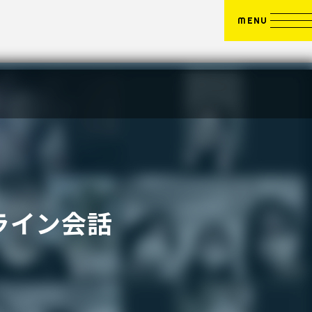
MENU
ライン会話