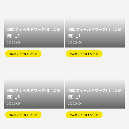
国際フィールドワーク(I)（英語
国際フィールドワーク(I)（英語
圏）_8
圏）_7
2025.09.26
2025.09.26
#国際フィールドワーク
#国際フィールドワーク
国際フィールドワーク(I)（英語
国際フィールドワーク(I)（英語
圏）_6
圏）_5
2025.09.26
2025.09.26
#国際フィールドワーク
#国際フィールドワーク