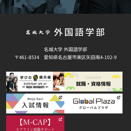
名城大学 外国語学部
〒461-8534
愛知県名古屋市東区矢田南4-102-9