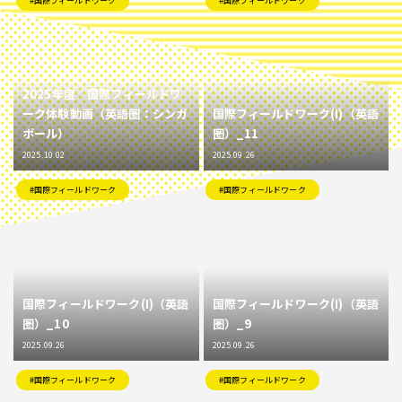
#国際フィールドワーク
#国際フィールドワーク
2025年度 国際フィールドワ
ーク体験動画（英語圏：シンガ
国際フィールドワーク(I)（英語
ポール）
圏）_11
2025.10.02
2025.09.26
#国際フィールドワーク
#国際フィールドワーク
国際フィールドワーク(I)（英語
国際フィールドワーク(I)（英語
圏）_10
圏）_9
2025.09.26
2025.09.26
#国際フィールドワーク
#国際フィールドワーク