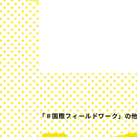
「＃国際フィールドワーク」の