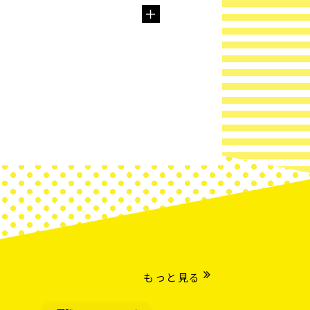
もっと見る