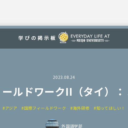
2023.08.24
ールドワークII（タイ）
#アジア
#国際フィールドワーク
#海外研修
#知ってほしい！
外国語学部