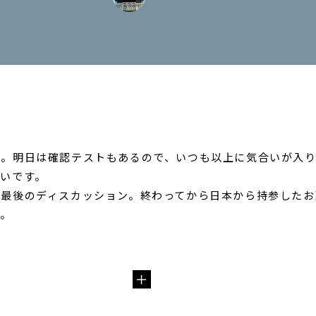
。明日は確認テストもあるので、いつも以上に気合いが入り
いです。
最後のディスカッション。終わってから日本から持参したお
す。