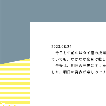
2023.08.24
今日も午前中はタイ語の授業
ていても、なかなか発音は難し
午後は、明日の発表に向けた
した。明日の発表が楽しみで