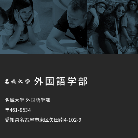
名城大学 外国語学部
〒461-8534
愛知県名古屋市東区矢田南4-102-9