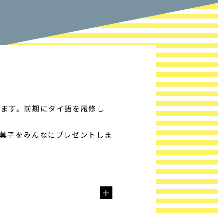
ます。前期にタイ語を履修し
菓子をみんなにプレゼントしま