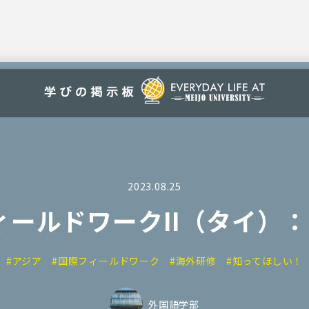
2023.08.25
ィールドワークII（タイ）：
#アジア
#国際フィールドワーク
#海外研修
#知ってほしい！
外国語学部