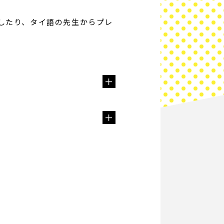
したり、タイ語の先生からプレ