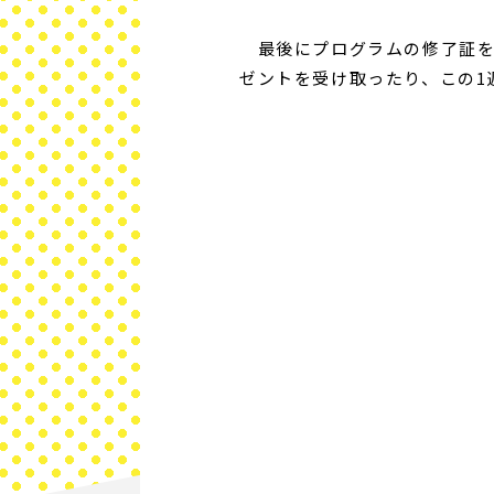
最後にプログラムの修了証を
ゼントを受け取ったり、この1