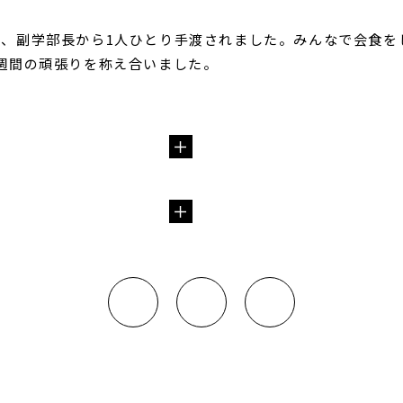
、副学部長から1人ひとり手渡されました。みんなで会食を
週間の頑張りを称え合いました。