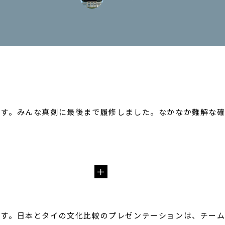
す。みんな真剣に最後まで履修しました。なかなか難解な確
す。日本とタイの文化比較のプレゼンテーションは、チーム