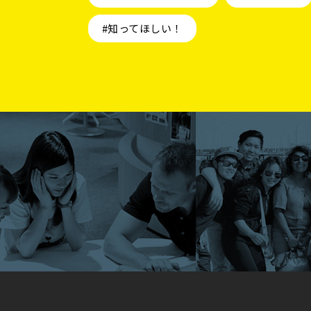
#知ってほしい！