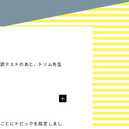
認テストのあと、トリム先生
ごとにトピックを設定しまし