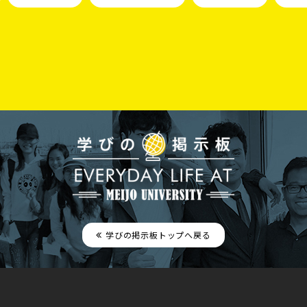
学びの掲示板トップへ戻る