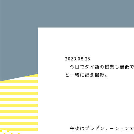
2023.08.25
今日でタイ語の授業も最後で
と一緒に記念撮影。
午後はプレゼンテーションで