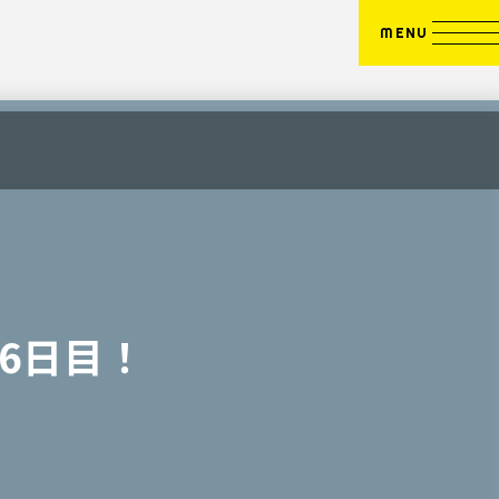
MENU
6日目！