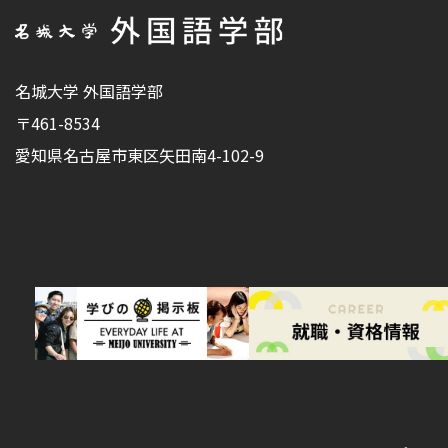
名城大学 外国語学部
〒461-8534
愛知県名古屋市東区矢田南4-102-9