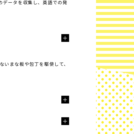
のデータを収集し、英語での発
ないまな板や包丁を駆使して、