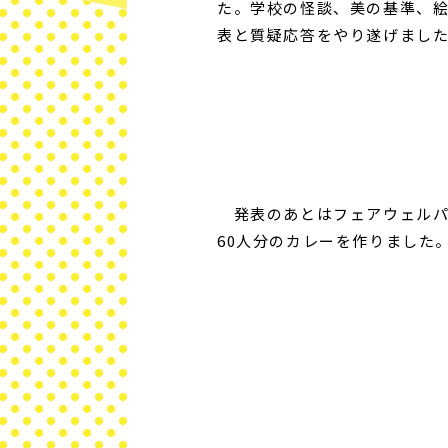
た。学校の怪談、美の基準、絵
表と質疑応答をやり遂げまし
発表のあとはフェアウェルパ
60人分のカレーを作りました