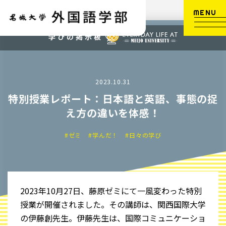
MENU
2023.10.31
特別授業レポート：日本語と英語、事態の捉
え方の違いを体感！
#ゼミ
#学んだ！
#日々の学び
2023年10月27日、藤原ゼミにて一風変わった特別
授業が開催されました。その講師は、関西国際大学
の伊藤創先生。伊藤先生は、国際コミュニケーショ