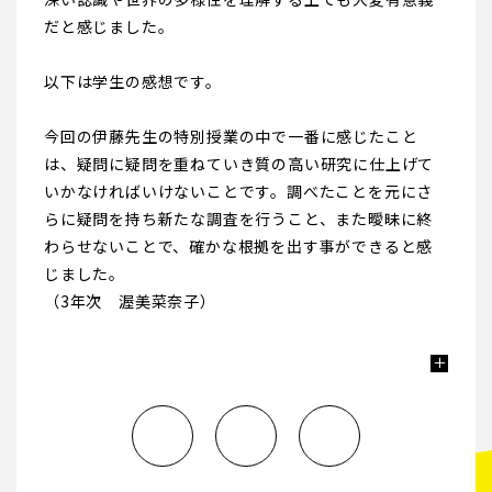
だと感じました。
以下は学生の感想です。
今回の伊藤先生の特別授業の中で一番に感じたこと
は、疑問に疑問を重ねていき質の高い研究に仕上げて
いかなければいけないことです。調べたことを元にさ
らに疑問を持ち新たな調査を行うこと、また曖昧に終
わらせないことで、確かな根拠を出す事ができると感
じました。
（3年次 渥美菜奈子）