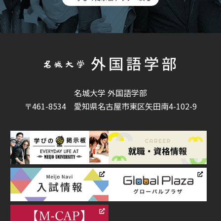
名城大学 外国語学部
〒461-8534
愛知県名古屋市東区矢田南4-102-9