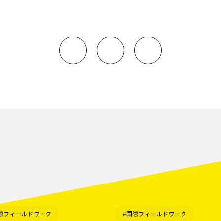
際フィールドワーク
#国際フィールドワーク