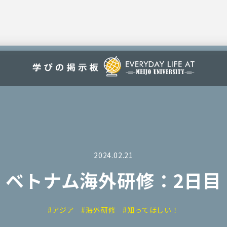
2024.02.21
ベトナム海外研修：2日目
#アジア
#海外研修
#知ってほしい！