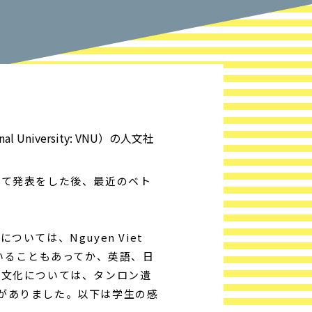
al University:
VNU）の人文社
て発表をした後、最近のベト
ては、Nguyen Viet
いることもあってか、英語、日
・文化については、タンロン遺
話がありました。以下は学生の感