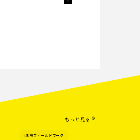
もっと見る
#国際フィールドワーク