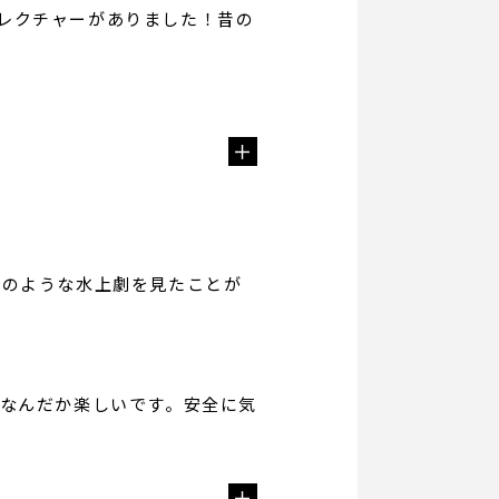
るレクチャーがありました！昔の
このような水上劇を見たことが
なんだか楽しいです。安全に気