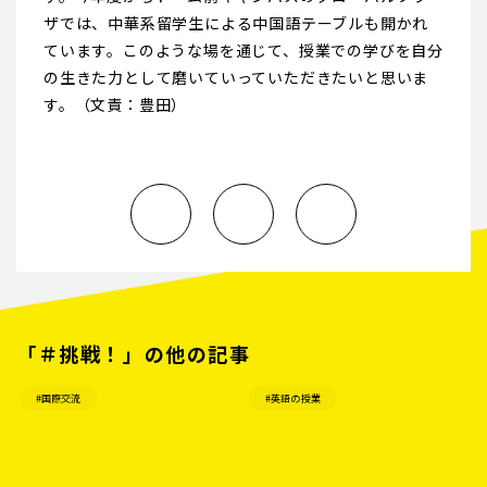
ザでは、中華系留学生による中国語テーブルも開かれ
ています。このような場を通じて、授業での学びを自分
の生きた力として磨いていっていただきたいと思いま
す。（文責：豊田）
「＃挑戦！」の他の記事
#国際交流
#英語の授業