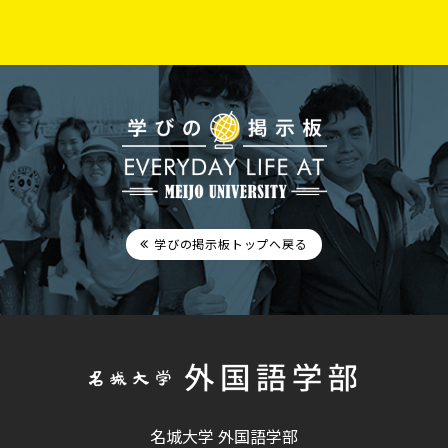
学びの掲示板トップへ戻る
名城大学 外国語学部