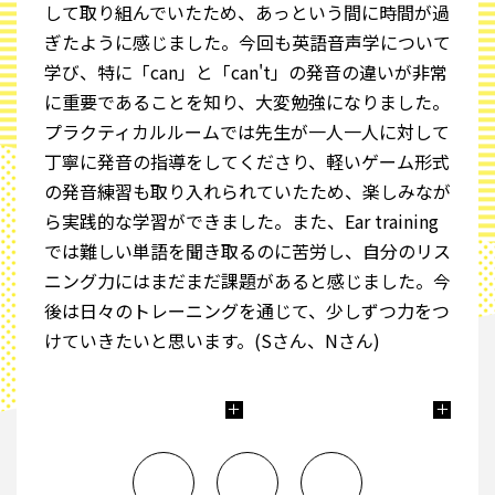
して取り組んでいたため、あっという間に時間が過
ぎたように感じました。今回も英語音声学について
学び、特に「can」と「can't」の発音の違いが非常
に重要であることを知り、大変勉強になりました。
プラクティカルルームでは先生が一人一人に対して
丁寧に発音の指導をしてくださり、軽いゲーム形式
の発音練習も取り入れられていたため、楽しみなが
ら実践的な学習ができました。また、Ear training
では難しい単語を聞き取るのに苦労し、自分のリス
ニング力にはまだまだ課題があると感じました。今
後は日々のトレーニングを通じて、少しずつ力をつ
けていきたいと思います。(Sさん、Nさん)