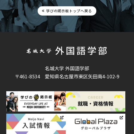
学びの掲示板トップへ戻る
名城大学 外国語学部
〒461-8534
愛知県名古屋市東区矢田南4-102-9