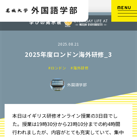
MENU
2025.08.21
2025年度ロンドン海外研修_3
#ロンドン
#海外研修
外国語学部
本日はイギリス研修オンライン授業の3日目でし
た。授業は19時30分から23時10分までの約4時間
行われましたが、内容がとても充実していて、集中