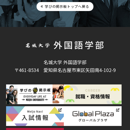
学びの掲示板トップへ戻る
名城大学 外国語学部
〒461-8534
愛知県名古屋市東区矢田南4-102-9