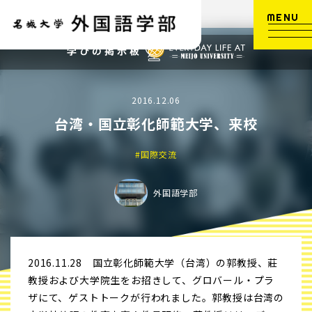
MENU
2016.12.06
台湾・国立彰化師範大学、来校
#国際交流
外国語学部
2016.11.28 国立彰化師範大学（台湾）の郭教授、莊
教授および大学院生をお招きして、グロバール・プラ
ザにて、ゲストトークが行われました。郭教授は台湾の