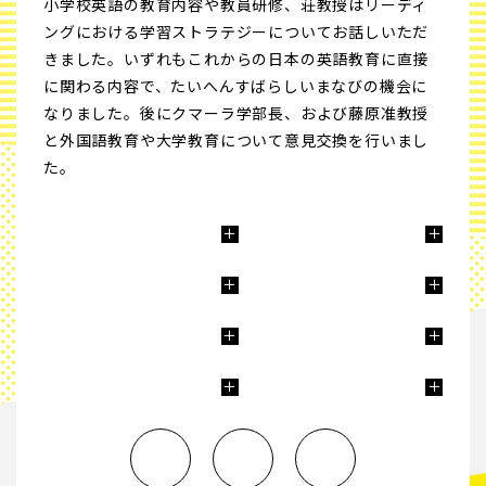
小学校英語の教育内容や教員研修、荘教授はリーディ
ングにおける学習ストラテジーについてお話しいただ
きました。いずれもこれからの日本の英語教育に直接
に関わる内容で、たいへんすばらしいまなびの機会に
なりました。後にクマーラ学部長、および藤原准教授
と外国語教育や大学教育について意見交換を行いまし
た。