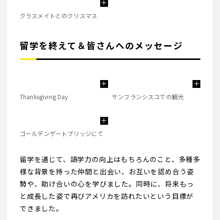
クラスメイトとのクリスマス
留学を終えて＆皆さんへのメッセージ
Thanksgiving Day
サンフランシスコでの観光
ゴールデンゲートブリッジにて
留学を通じて、語学力の向上はもちろんのこと、多種多
様な背景を持った仲間と出会い、お互いを認め合う姿
勢や、助け合いの心を学びました。同時に、将来もっ
と成長した姿で再びアメリカを訪れたいという目標が
できました。