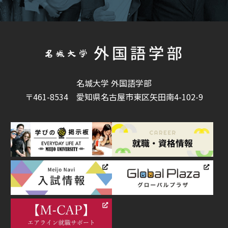
名城大学 外国語学部
〒461-8534
愛知県名古屋市東区矢田南4-102-9