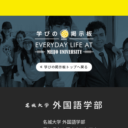
学びの掲示板トップへ戻る
名城大学 外国語学部