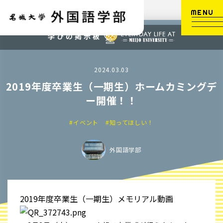
MENU
2024.03.03
2019年度卒業生（一期生）ホームカミングデ
ー開催！！
#イベント
#知ってほしい！
外国語学部
2019年度卒業生（一期生）メモリアル動画