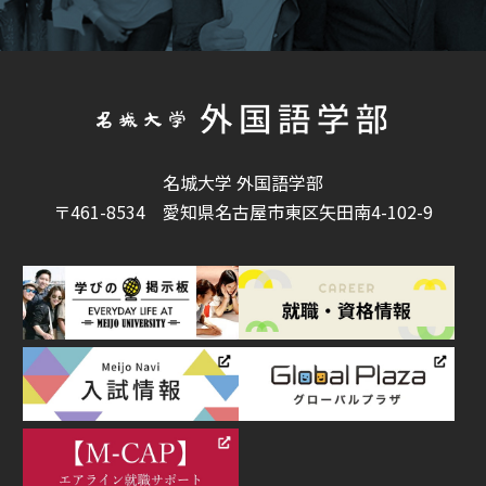
名城大学 外国語学部
〒461-8534
愛知県名古屋市東区矢田南4-102-9