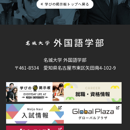
学びの掲示板トップへ戻る
名城大学 外国語学部
〒461-8534
愛知県名古屋市東区矢田南4-102-9