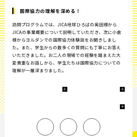
国際協力の理解を深める！
訪問プログラムでは、JICA地球ひろばの奥田様から
JICAの事業概要について説明していただき、次に小倉
様からヨルダンでの国際協力体験談をお聞きしまし
た。また、学生からの数多くの質問にも丁寧にお答え
いただきました。お二人の現場での経験を踏まえた大
変貴重なお話しから、学生たちは国際協力についての
理解が一層深まりました。