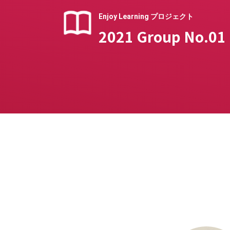
Enjoy Learning プロジェクト
2021 Group No.01