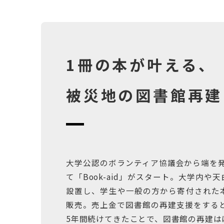
1冊の本が叶える、
被災地の図書館再建
大学公認のボランティア協議会から端を発
て「Book-aid」がスタート。大学内
設置し、学生や一般の方から寄付された
販売。売上金で図書館の再建支援をすると
5年間続けてきたことで、図書館の再建は