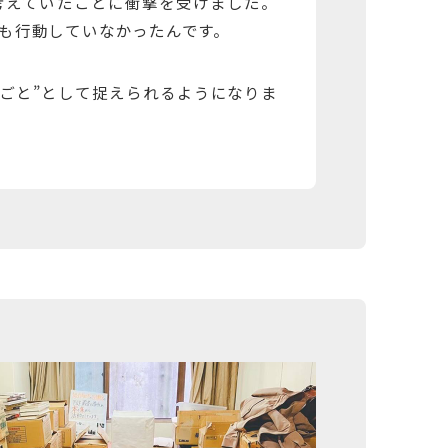
考えていたことに衝撃を受けました。
も行動していなかったんです。
自分ごと”として捉えられるようになりま