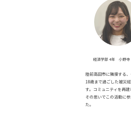
経済学部 4年 小野寺
陸前高田市に隣接する、
18歳まで過ごした被災
す。コミュニティを再建
その思いでこの活動に参
た。