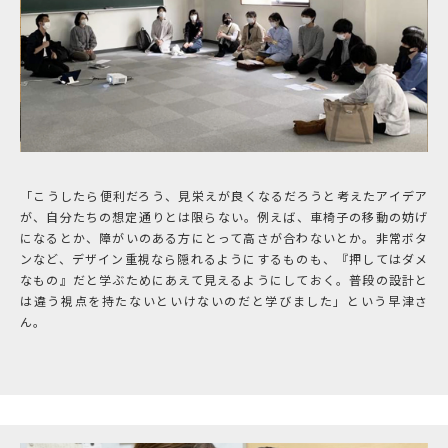
「こうしたら便利だろう、見栄えが良くなるだろうと考えたアイデア
が、自分たちの想定通りとは限らない。例えば、車椅子の移動の妨げ
になるとか、障がいのある方にとって高さが合わないとか。非常ボタ
ンなど、デザイン重視なら隠れるようにするものも、『押してはダメ
なもの』だと学ぶためにあえて見えるようにしておく。普段の設計と
は違う視点を持たないといけないのだと学びました」という早津さ
ん。