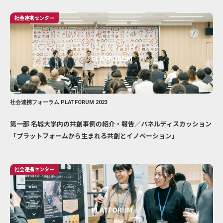
社会連携センター
PLATFORUM
社会連携フォーラム PLATFORUM 2023
第一部 名城大学内の共創事例の紹介・報告／パネルディスカッション
「プラットフォームから生まれる共創とイノベーション」
社会連携センター
PLATFORUM