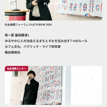
PLATFORUM
社会連携フォーラム PLATFORUM 2024
第一部 基調講演1
ゆるやかに人が出会えるまちとそれを生み出す7つのルール
カフェ文化、パブリック・ライフ研究家
飯田美樹氏
社会連携センター
PLATFORUM