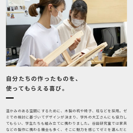
自分たちの作ったものを、
使ってもらえる喜び。
温かみのある空間にするために、木製の机や椅子、柱などを採用。ゼ
ミでの検討に基づいてデザインが決まり、学外の大工さんにも協力し
てもらい、学生たちも組み立てに携わりました。谷田研究室では家具
などの製作に携わる機会も多く、そこに魅力を感じてゼミを選んだと