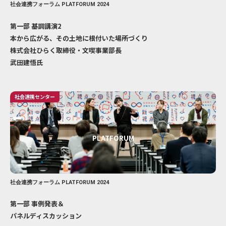
社会連携フォーラム PLATFORUM 2024
第一部 基調講演2
本から広がる、その土地に根付いた場所づくり
株式会社ひらく取締役・文喫事業部長
武田建悟氏
社会連携センター
PLATFORUM
社会連携フォーラム PLATFORUM 2024
第一部 事例発表＆
パネルディスカッション