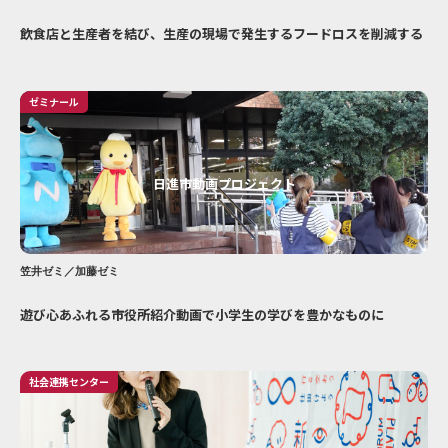
飲食店と生産者を結び、生産の現場で発生するフードロスを削減する
ゼミナール
日進市動画プロジェクト
笠井ゼミ／加藤ゼミ
遊び心あふれる市役所紹介動画で小学生の学びを豊かなものに
社会連携センター