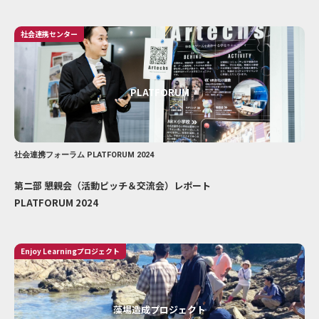
社会連携センター
PLATFORUM
社会連携フォーラム PLATFORUM 2024
第二部 懇親会（活動ピッチ＆交流会）レポート
PLATFORUM 2024
Enjoy Learningプロジェクト
藻場造成プロジェクト