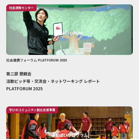
社会連携センター
PLATFORUM
社会連携フォーラム PLATFORUM 2025
第二部 懇親会
活動ピッチ等・交流会・ネットワーキング レポート
PLATFORUM 2025
学びのコミュニティ創出支援事業
運動遊びプログラム