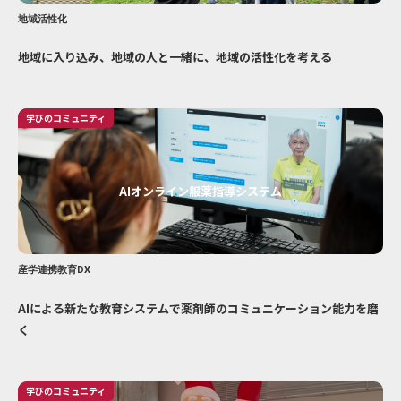
地域活性化
地域に入り込み、地域の人と一緒に、地域の活性化を考える
学びのコミュニティ
AIオンライン服薬指導システム
産学連携教育DX
AIによる新たな教育システムで薬剤師のコミュニケーション能力を磨
く
学びのコミュニティ