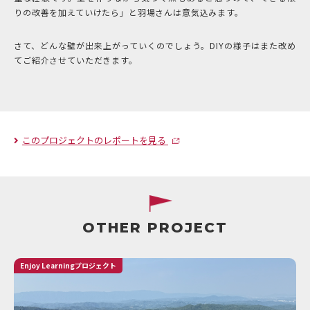
りの改善を加えていけたら」と羽場さんは意気込みます。
さて、どんな壁が出来上がっていくのでしょう。DIYの様子はまた改め
てご紹介させていただきます。
このプロジェクトのレポートを見る
OTHER PROJECT
Enjoy Learningプロジェクト