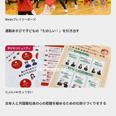
Meijoプレイリーダーズ
運動あそびで子どもの「たのしい！」を引き出す
学びのコミュニティ
多文化共生推進プロジェクト
たぶんcarきょうせい
日本人と外国籍社員の心の距離を縮めるための仕掛けづくりをする