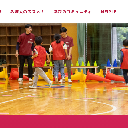
!
名城大のススメ！
学びのコミュニティ
MEIPLE