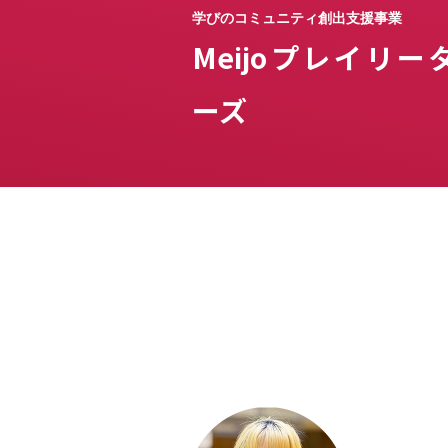
学びのコミュニティ創出支援事業
Meijoプレイリー
ーズ