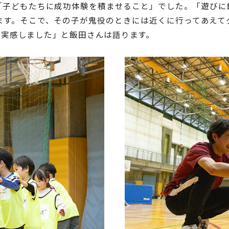
「子どもたちに成功体験を積ませること」でした。「遊びに
ます。そこで、その子が鬼役のときには近くに行ってあえて
を実感しました」と飯田さんは語ります。