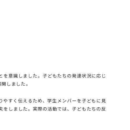
とを意識しました。子どもたちの発達状況に応じ
展開しました。
りやすく伝えるため、学生メンバーを子どもに見
夫をしました。実際の活動では、子どもたちの反