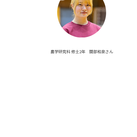
農学研究科 修士2年 間部和泉さん