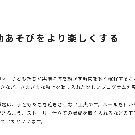
動あそびをより楽しくする
抑え、子どもたちが実際に体を動かす時間を多く確保するこ
動きなど、さまざまな動きを取り入れた楽しいプログラムを
課題は、子どもたちを飽きさせない工夫です。ルールをわか
できるよう、ストーリー仕立ての構成を取り入れるなどの工
けていたといいます。