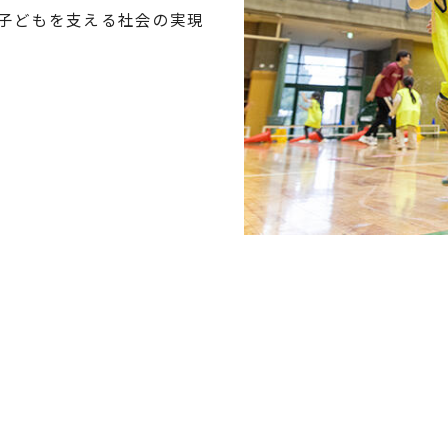
子どもを支える社会の実現