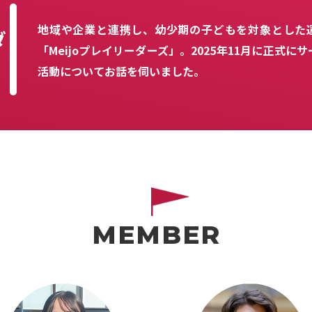
地域や企業と連携し、幼少期の子どもを対象とした
ダ
「Meijoプレイリーダーズ」。2025年11月に正式
活動についてお話を伺いました。
MEMBER