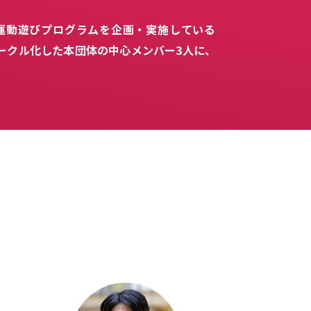
運動遊びプログラムを企画・実施している
にサークル化した本団体の中心メンバー3人に、