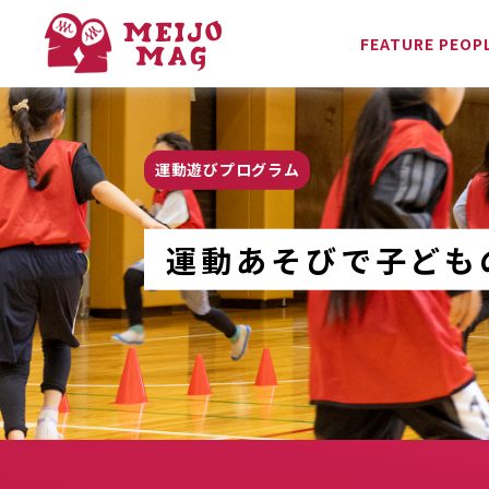
FEATURE PEOP
運動遊びプログラム
運動あそびで子ども