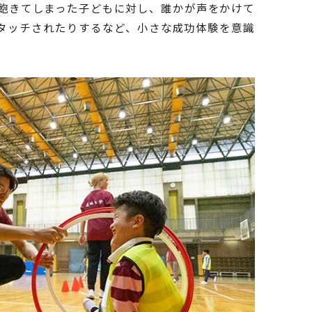
飽きてしまった子どもに対し、誰かが声をかけて
タッチされたりするなど、小さな成功体験を意識