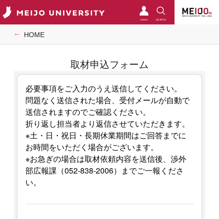
meimo
SEARCH
HOME
取材申込フォーム