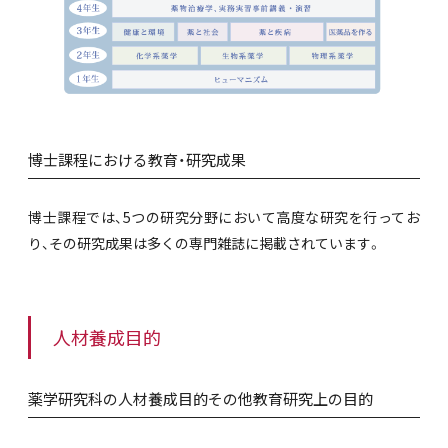
博士課程における教育・研究成果
博士課程では、5つの研究分野において高度な研究を行ってお
り、その研究成果は多くの専門雑誌に掲載されています。
人材養成目的
薬学研究科の人材養成目的その他教育研究上の目的