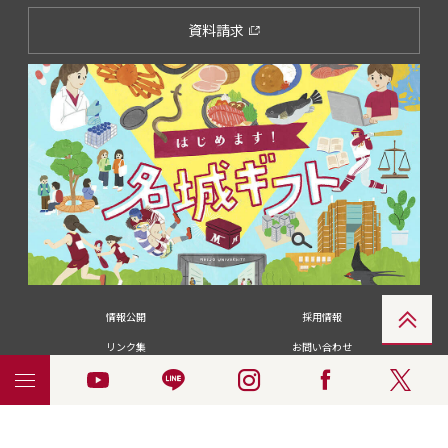
資料請求
情報公開
採用情報
リンク集
お問い合わせ
メディアの皆さま
卒業生の皆さま