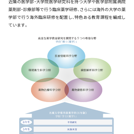
近隣の医学部・大学院医学研究科を持つ大学や医学部附属病院
薬剤部・診療部等で行う臨床薬学研修、さらには海外の大学の薬
学部で行う海外臨床研修を配置し、特色ある教育課程を編成し
ています。