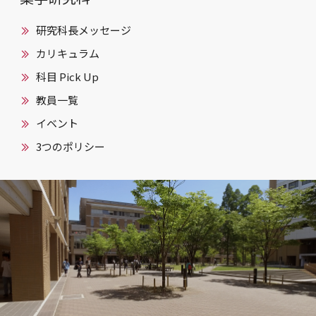
研究科長メッセージ
カリキュラム
科目 Pick Up
教員一覧
イベント
3つのポリシー