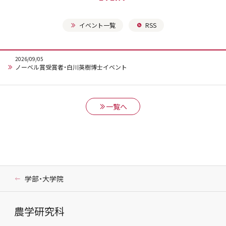
イベント一覧
RSS
2026
/09/05
ノーベル賞受賞者・白川英樹博士イベント
一覧へ
学部・大学院
農学研究科