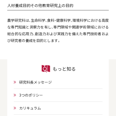
人材養成目的その他教育研究上の目的
農学研究科は、生命科学、食料・健康科学、環境科学における高度
な専門知識と洞察力を有し、専門領域や関連学術領域における
総合的な応用力、創造力および実践力を備えた専門技術者およ
び研究者の養成を目的とします。
もっと知る
研究科長メッセージ
3つのポリシー
カリキュラム