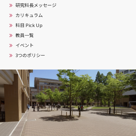
研究科長メッセージ
カリキュラム
科目 Pick Up
教員一覧
イベント
3つのポリシー