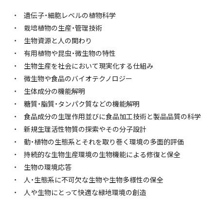
遺伝子・細胞レベルの植物科学
栽培植物の生産・管理技術
生物資源と人の関わり
有用植物や昆虫・微生物の特性
生物生産を社会において現実化する仕組み
微生物や食品のバイオテクノロジー
生体成分の機能解明
糖質・脂質・タンパク質などの機能解明
食品成分の生理作用並びに食品加工技術と製品品質の科学
新規生理活性物質の探索やその分子設計
動・植物の生態系とそれを取り巻く環境の多面的評価
持続的な生物生産環境の生物機能による修復と保全
生物の環境応答
人・生態系に不可欠な生物や生物多様性の保全
人や生物にとって快適な緑地環境の創造