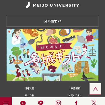
資料請求
情報公開
採用情報
リンク集
お問い合わせ
メディアの皆さま
卒業生の皆さま