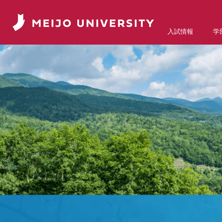
入試情報
学