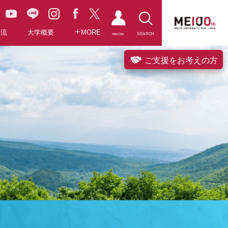
交流
大学概要
MORE
meimo
SEARCH
ご支援をお考えの方