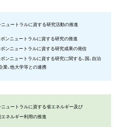
ンニュートラルに資する研究活動の推進
ーボンニュートラルに資する研究の推進
ーボンニュートラルに資する研究成果の発信
ーボンニュートラルに資する研究に関する、国、自治
企業、他大学等との連携
ンニュートラルに資する省エネルギー及び
能エネルギー利用の推進