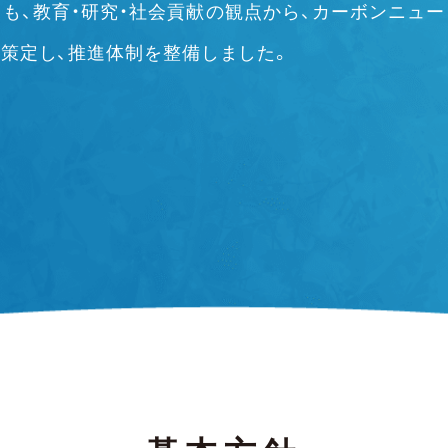
も、教育・研究・社会貢献の観点から、カーボンニュ
策定し、推進体制を整備しました。