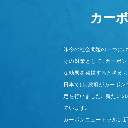
カー
昨今の社会問題の一つに、
その対策として、カーボン
な効果を発揮すると考えら
日本では、政府がカーボン
定を行いました。新たに20
ています。
カーボンニュートラルは新