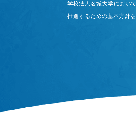
学校法人名城大学において
推進するための基本方針を