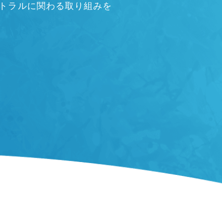
ートラルに関わる取り組みを