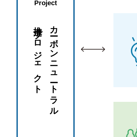
Project
推進プロジェクト
カーボンニュートラル