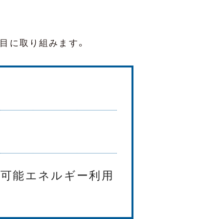
目に取り組みます。
可能エネルギー利用