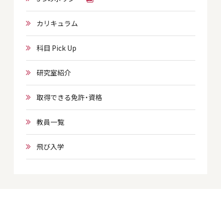
カリキュラム
科目 Pick Up
研究室紹介
取得できる免許・資格
教員一覧
飛び入学