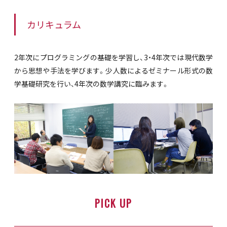
カリキュラム
2年次にプログラミングの基礎を学習し、3・4年次では現代数学
から思想や手法を学びます。少人数によるゼミナール形式の数
学基礎研究を行い、4年次の数学講究に臨みます。
PICK UP