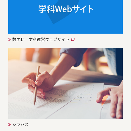
数学科 学科運営ウェブサイト
シラバス