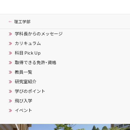
理工学部
学科長からのメッセージ
カリキュラム
科目 Pick Up
取得できる免許・資格
教員一覧
研究室紹介
学びのポイント
飛び入学
イベント