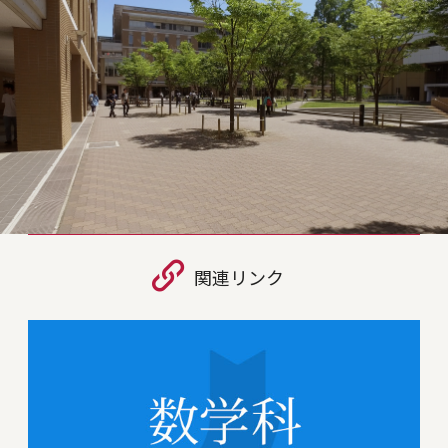
関連リンク