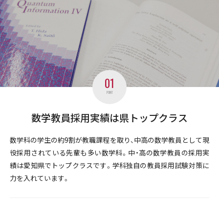
01
POINT
数学教員採用実績は県トップクラス
数学科の学生の約9割が教職課程を取り、中高の数学教員として現
役採用されている先輩も多い数学科。中・高の数学教員の採用実
績は愛知県でトップクラスです。学科独自の教員採用試験対策に
力を入れています。