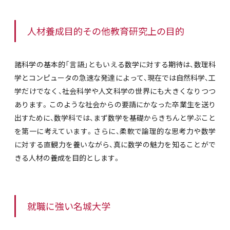
人材養成目的その他教育研究上の目的
諸科学の基本的「言語」ともいえる数学に対する期待は、数理科
学とコンピュータの急速な発達によって、現在では自然科学、工
学だけでなく、社会科学や人文科学の世界にも大きくなりつつ
あります。このような社会からの要請にかなった卒業生を送り
出すために、数学科では、まず数学を基礎からきちんと学ぶこと
を第一に考えています。さらに、柔軟で論理的な思考力や数学
に対する直観力を養いながら、真に数学の魅力を知ることがで
きる人材の養成を目的とします。
就職に強い名城大学