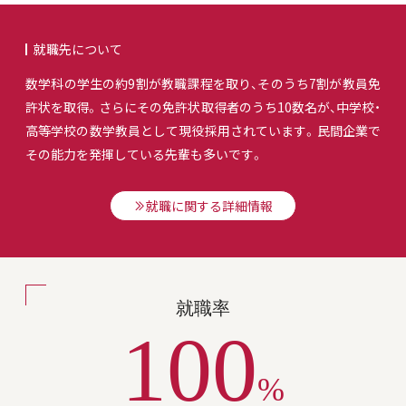
就職先について
数学科の学生の約9割が教職課程を取り、そのうち7割が教員免
許状を取得。さらにその免許状取得者のうち10数名が、中学校・
高等学校の数学教員として現役採用されています。民間企業で
その能力を発揮している先輩も多いです。
就職に関する詳細情報
就職率
100
%