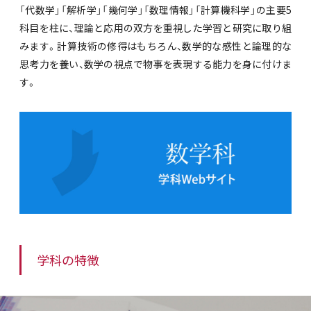
「代数学」「解析学」「幾何学」「数理情報」「計算機科学」の主要5
科目を柱に、理論と応用の双方を重視した学習と研究に取り組
みます。計算技術の修得はもちろん、数学的な感性と論理的な
思考力を養い、数学の視点で物事を表現する能力を身に付けま
す。
学科の特徴