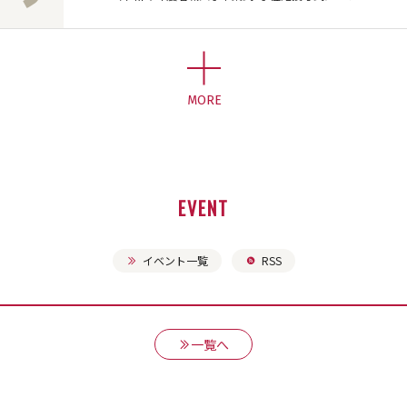
MORE
EVENT
イベント一覧
RSS
一覧へ