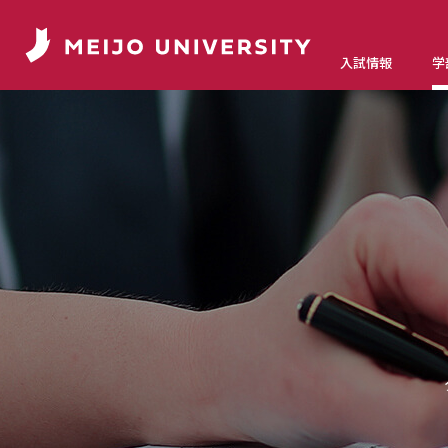
入試情報
学