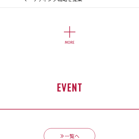
MORE
EVENT
一覧へ