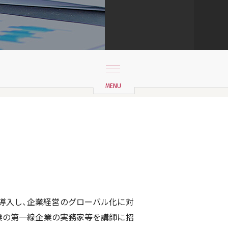
を導入し、企業経営のグローバル化に対
業の第一線企業の実務家等を講師に招