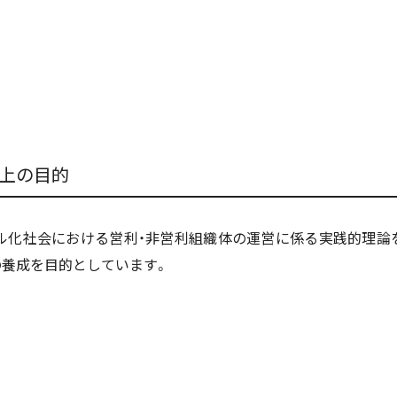
上の目的
バル化社会における営利・非営利組織体の運営に係る実践的理論
の養成を目的としています。