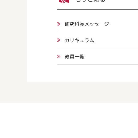
研究科長メッセージ
カリキュラム
教員一覧