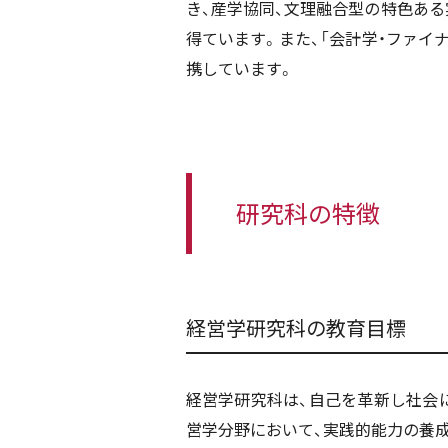
き、産学協同、文理融合型の特色あ
得ています。また、「会計学・ファイ
携しています。
研究科の特徴
経営学研究科の教育目標
経営学研究科は、自己を革新し社会
営学分野において、実践的能力の養