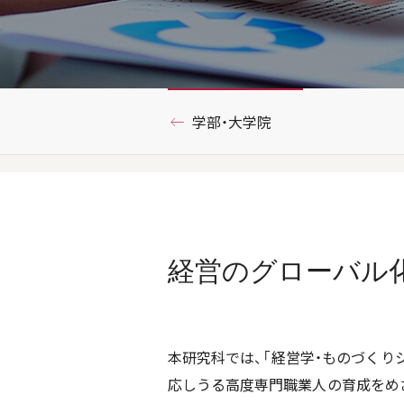
学部・大学院
経営のグローバル
本研究科では、「経営学・ものづくり
応しうる高度専門職業人の育成をめ