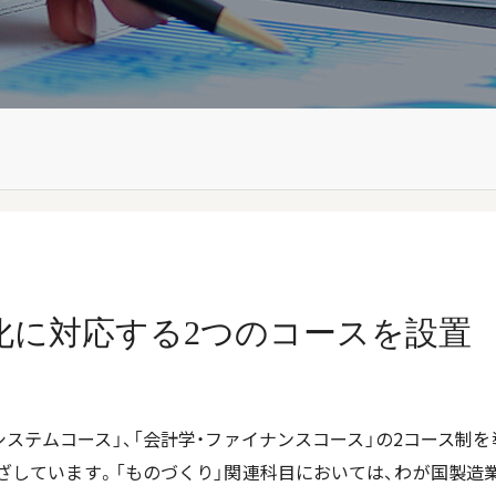
化に対応する2つのコースを設置
システムコース」、「会計学・ファイナンスコース」の2コース制
ざしています。「ものづくり」関連科目においては、わが国製造