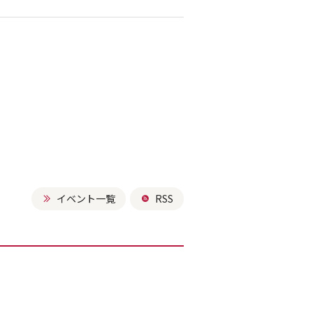
イベント一覧
RSS