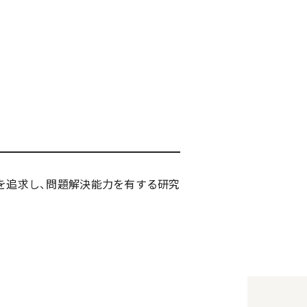
を追求し、問題解決能力を有する研究