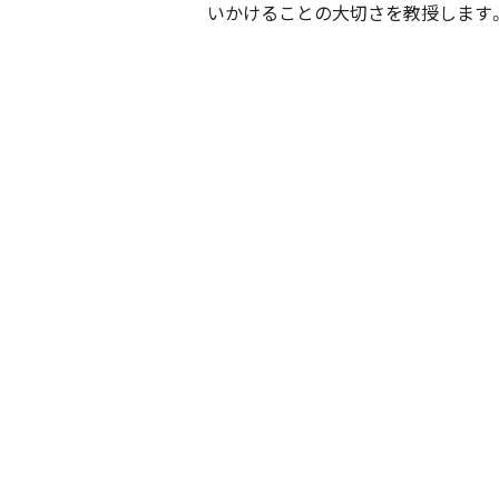
いかけることの大切さを教授します