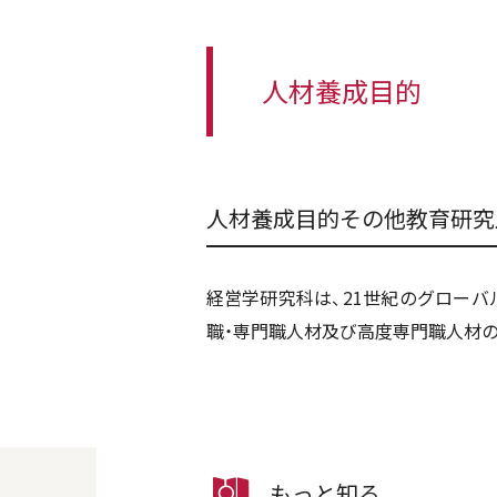
人材養成目的
人材養成目的その他教育研究
経営学研究科は、21世紀のグロー
職・専門職人材及び高度専門職人材
もっと知る