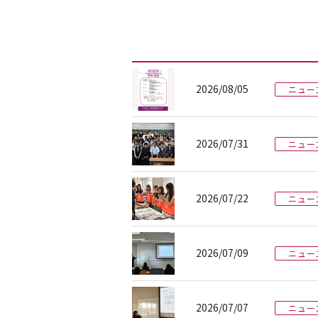
2026/08/05
ニュー
2026/07/31
ニュー
2026/07/22
ニュー
2026/07/09
ニュー
2026/07/07
ニュー