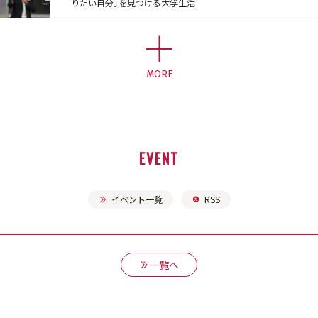
りたい自分」を見つける大学生活
MORE
EVENT
イベント一覧
RSS
一覧へ