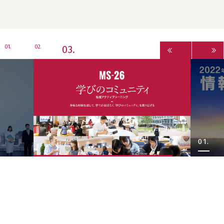
3
1
2