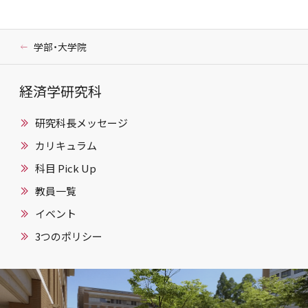
学部・大学院
経済学研究科
研究科長メッセージ
カリキュラム
科目 Pick Up
教員一覧
イベント
3つのポリシー