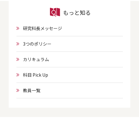
もっと知る
研究科長メッセージ
3つのポリシー
カリキュラム
科目 Pick Up
教員一覧