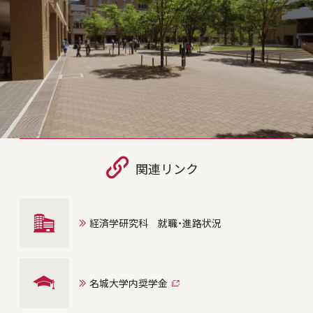
関連リンク
経済学研究科 就職・進路状況
名城大学内奨学金