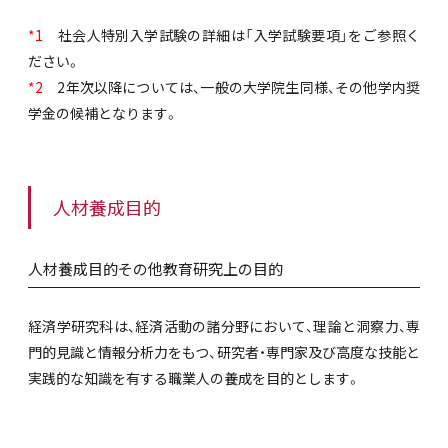
*1
社会人特別入学試験の詳細は「入学試験要項」をご参照く
ださい。
*2
2年次以降については、一般の大学院生同様、その他学内奨
学金の候補となります。
人材養成目的
人材養成目的その他教育研究上の目的
経済学研究科は、経済活動の諸分野において、理論と洞察力、専
門的見識と情報分析力をもつ、研究者・専門家及び高度な技能と
実践的な知識を有する職業人の養成を目的とします。