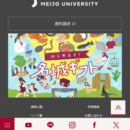
資料請求
情報公開
採用情報
リンク集
お問い合わせ
メディアの皆さま
卒業生の皆さま