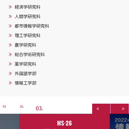
経済学研究科
人間学研究科
都市情報学研究科
理工学研究科
農学研究科
総合学術研究科
薬学研究科
外国語学部
情報工学部
3
1
2