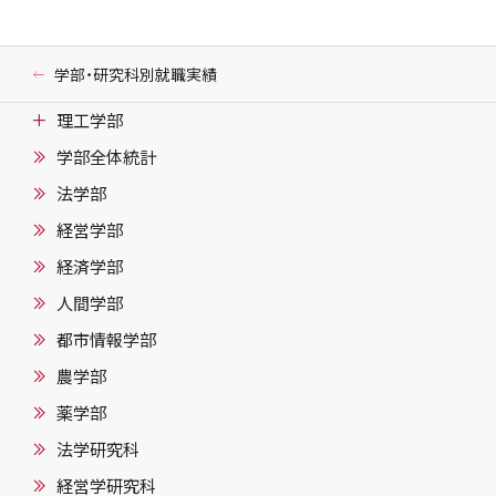
学部・研究科別就職実績
理工学部
学部全体統計
法学部
経営学部
経済学部
人間学部
都市情報学部
農学部
薬学部
法学研究科
経営学研究科