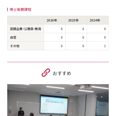
博士後期課程
2026年
2025年
2024年
民間企業・公務員・教員
0
0
0
自営
0
0
0
その他
0
0
1
おすすめ