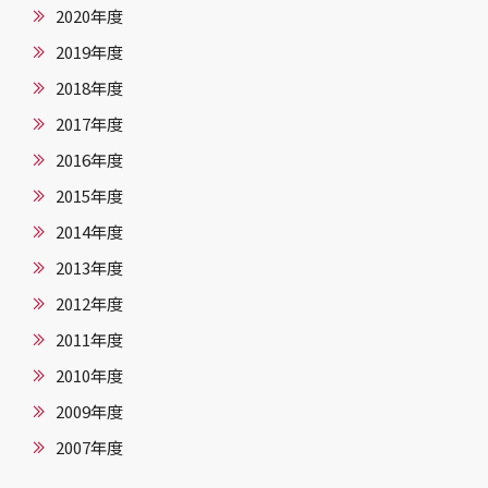
2020年度
2019年度
2018年度
2017年度
2016年度
2015年度
2014年度
2013年度
2012年度
2011年度
2010年度
2009年度
2007年度