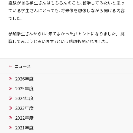
経験がある学生さんはもちろんのこと、留学してみたいと思っ
ている学生さんにとっても、将来像を想像しながら聞ける内容
でした。
参加学生さんからは「来てよかった」「ヒントになりました」「挑
戦してみようと思います」という感想も聞かれました。
ニュース
2026年度
2025年度
2024年度
2023年度
2022年度
2021年度