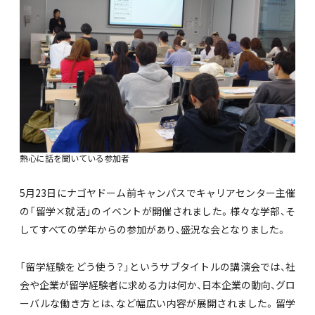
熱心に話を聞いている参加者
5月23日にナゴヤドーム前キャンパスでキャリアセンター主催
の「留学×就活」のイベントが開催されました。様々な学部、そ
してすべての学年からの参加があり、盛況な会となりました。
「留学経験をどう使う？」というサブタイトルの講演会では、社
会や企業が留学経験者に求める力は何か、日本企業の動向、グロ
ーバルな働き方とは、など幅広い内容が展開されました。留学