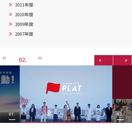
2011年度
2010年度
2009年度
2007年度
2
1
3