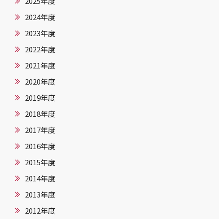
2025年度
2024年度
2023年度
2022年度
2021年度
2020年度
2019年度
2018年度
2017年度
2016年度
2015年度
2014年度
2013年度
2012年度