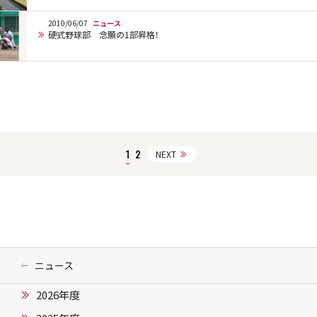
2010/06/07
ニュース
硬式野球部 念願の1部昇格！
1
2
NEXT
ニュース
2026年度