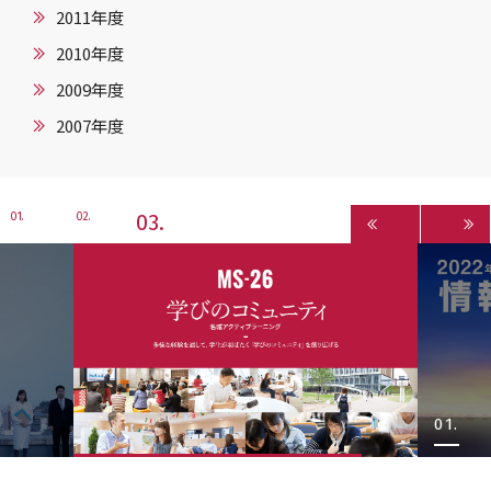
2011年度
2010年度
2009年度
2007年度
3
1
2