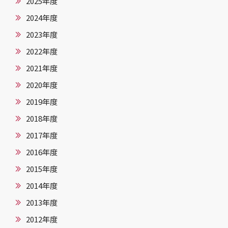
2025年度
2024年度
2023年度
2022年度
2021年度
2020年度
2019年度
2018年度
2017年度
2016年度
2015年度
2014年度
2013年度
2012年度