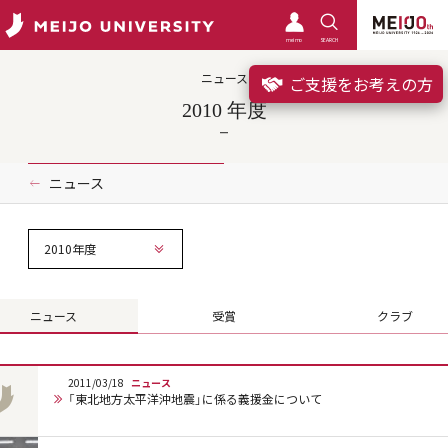
meimo
SEARCH
ニュース
ご支援をお考えの方
2010 年度
ニュース
2010年度
ニュース
受賞
クラブ
2011/03/18
ニュース
「東北地方太平洋沖地震」に係る義援金について