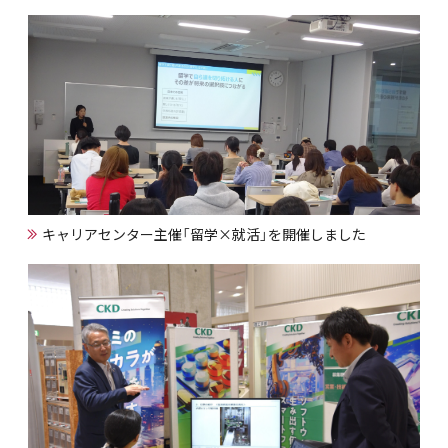
キャリアセンター主催「留学×就活」を開催しました