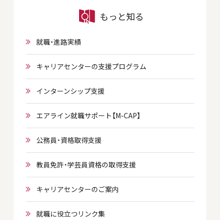
もっと知る
就職・進路実績
キャリアセンターの支援プログラム
インターンシップ支援
エアライン就職サポート【M-CAP】
公務員・資格取得支援
教員免許・学芸員資格の取得支援
キャリアセンターのご案内
就職に役立つリンク集