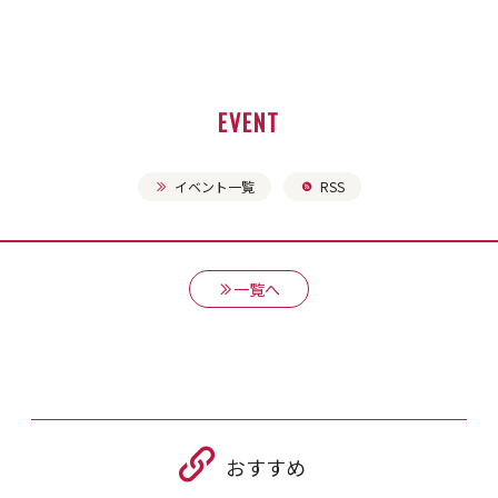
EVENT
イベント一覧
RSS
一覧へ
おすすめ