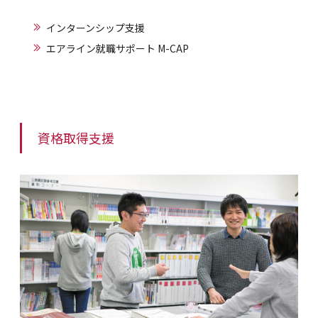
インターンシップ支援
エアライン就職サポート M-CAP
資格取得支援