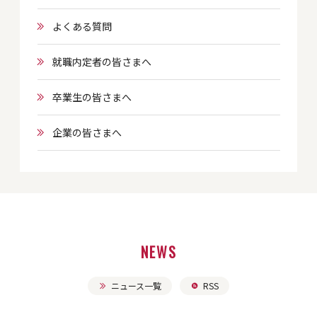
よくある質問
就職内定者の皆さまへ
卒業生の皆さまへ
企業の皆さまへ
NEWS
ニュース一覧
RSS