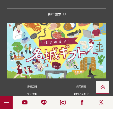
資料請求
情報公開
採用情報
リンク集
お問い合わせ
メディアの皆さま
卒業生の皆さま