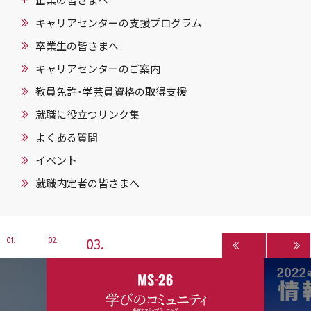
キャリアセンターの支援プログラム
卒業生の皆さまへ
キャリアセンターのご案内
教員免許・学芸員資格の取得支援
就職に役立つリンク集
よくある質問
イベント
就職内定者の皆さまへ
3
1
2