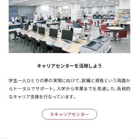
キャリアセンターを活用しよう
学生一人ひとりの夢の実現に向けて、就職と資格という両面か
らトータルでサポート。入学から卒業までを見通した、系統的
なキャリア支援を行なっています。
キャリアセンター