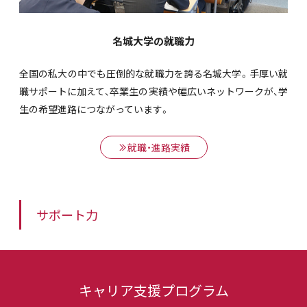
名城大学の就職力
全国の私大の中でも圧倒的な就職力を誇る名城大学。手厚い就
職サポートに加えて、卒業生の実績や幅広いネットワークが、学
生の希望進路につながっています。
就職・進路実績
サポート力
キャリア支援プログラム