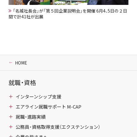
「名城社長会」が「第５回企業説明会」を開催 6月4、5日の２日
間で計41社が出展
HOME
就職・資格
インターンシップ支援
エアライン就職サポート M-CAP
就職・進路実績
公務員・資格取得支援（エクステンション）
企業の皆さまへ