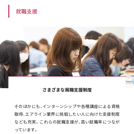
就職支援
さまざまな就職支援制度
そのほかにも、インターンシップや各種講座による資格
取得、エアライン業界に挑戦したい人に向けた支援制度
なども充実。これらの就職支援が、高い就職率につなが
っています。