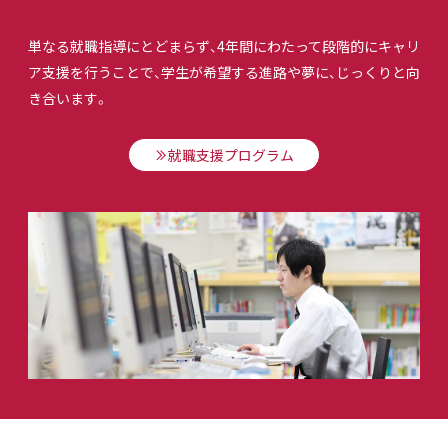
単なる就職指導にとどまらず、4年間にわたって段階的にキャリ
ア支援を行うことで、学生が希望する進路や夢に、じっくりと向
き合います。
就職支援プログラム