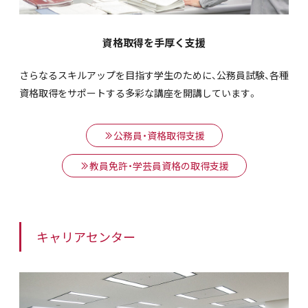
資格取得を手厚く支援
さらなるスキルアップを目指す学生のために、公務員試験、各種
資格取得をサポートする多彩な講座を開講しています。
公務員・資格取得支援
教員免許・学芸員資格の取得支援
キャリアセンター