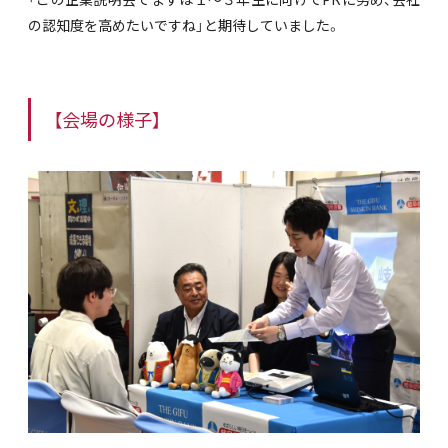
の認知度を高めたいですね」と期待していました。
【会場の様子】