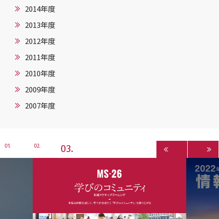
2014年度
2013年度
2012年度
2011年度
2010年度
2009年度
2007年度
3
1
2