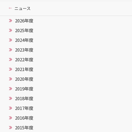
ニュース
2026年度
2025年度
2024年度
2023年度
2022年度
2021年度
2020年度
2019年度
2018年度
2017年度
2016年度
2015年度