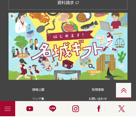
資料請求
情報公開
採用情報
リンク集
お問い合わせ
メディアの皆さま
卒業生の皆さま