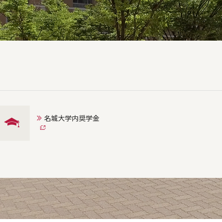
名城大学内奨学金