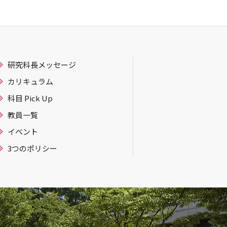
研究科長メッセージ
カリキュラム
科目 Pick Up
教員一覧
イベント
3つのポリシー