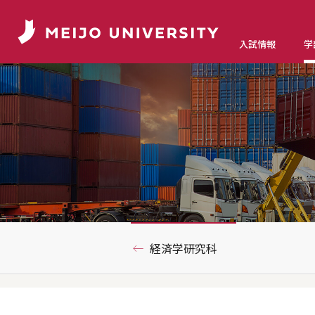
入試情報
学
経済学研究科