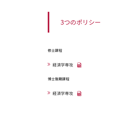
3つのポリシー
修士課程
経済学専攻
博士後期課程
経済学専攻