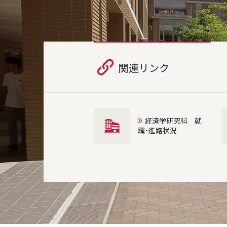
関連リンク
経済学研究科 就
職・進路状況