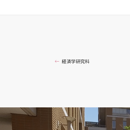
経済学研究科