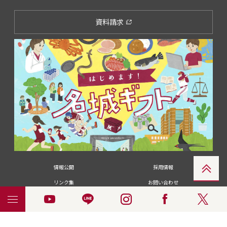
資料請求
情報公開
採用情報
リンク集
お問い合わせ
メディアの皆さま
卒業生の皆さま