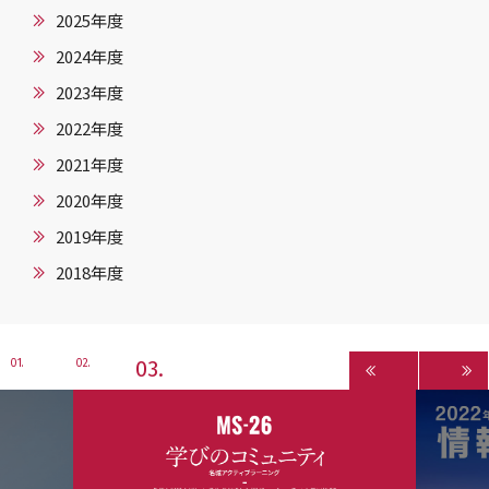
2025年度
2024年度
2023年度
2022年度
2021年度
2020年度
2019年度
2018年度
3
1
2