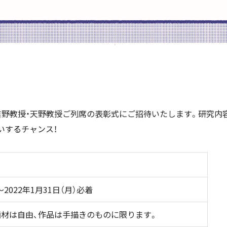
吉野教授・天野教授ご列席の表彰式にご招待いたします。研究内
いするチャンス！
～2022年1月31日（月）必着
画材は自由、作品は手描きのものに限ります。