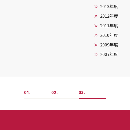
2013年度
2012年度
2011年度
2010年度
2009年度
2007年度
1
2
3