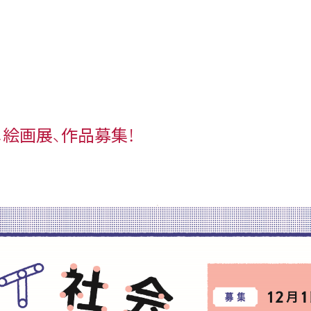
絵画展、作品募集！