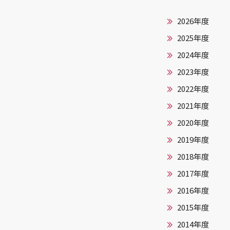
2026年度
2025年度
2024年度
2023年度
2022年度
2021年度
2020年度
2019年度
2018年度
2017年度
2016年度
2015年度
2014年度