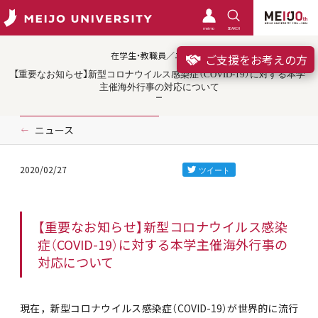
meimo
SEARCH
在学生・教職員／ニュース
ご支援をお考えの方
【重要なお知らせ】新型コロナウイルス感染症（COVID-19）に対する本学
主催海外行事の対応について
ニュース
2020/02/27
【重要なお知らせ】新型コロナウイルス感染
症（COVID-19）に対する本学主催海外行事の
対応について
現在，新型コロナウイルス感染症（COVID-19）が世界的に流行