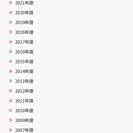
2021年度
2020年度
2019年度
2018年度
2017年度
2016年度
2015年度
2014年度
2013年度
2012年度
2011年度
2010年度
2009年度
2007年度