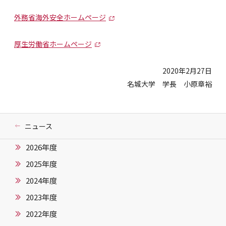
外務省海外安全ホームページ
厚生労働省ホームページ
2020年2月27日
名城大学 学長 小原章裕
ニュース
2026年度
2025年度
2024年度
2023年度
2022年度